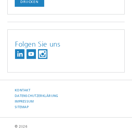
DRUCKEN
Folgen Sie uns
KONTAKT
DATENSCHUTZERKLÄRUNG
IMPRESSUM
SITEMAP
© 2026