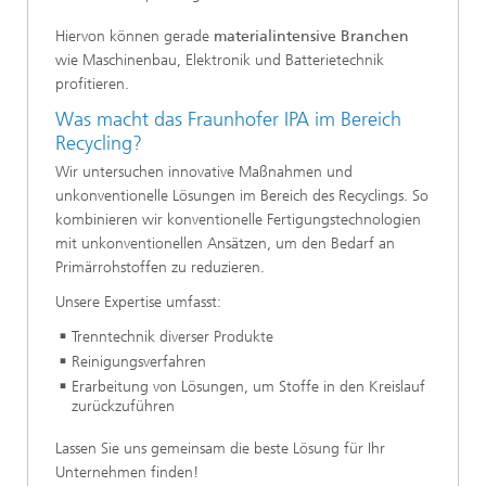
Hiervon können gerade
materialintensive Branchen
wie Maschinenbau, Elektronik und Batterietechnik
profitieren.
Was macht das Fraunhofer IPA im Bereich
Recycling?
Wir untersuchen innovative Maßnahmen und
unkonventionelle Lösungen im Bereich des Recyclings. So
kombinieren wir konventionelle Fertigungstechnologien
mit unkonventionellen Ansätzen, um den Bedarf an
Primärrohstoffen zu reduzieren.
Unsere Expertise umfasst:
Trenntechnik diverser Produkte
Reinigungsverfahren
Erarbeitung von Lösungen, um Stoffe in den Kreislauf
zurückzuführen
Lassen Sie uns gemeinsam die beste Lösung für Ihr
Unternehmen finden!