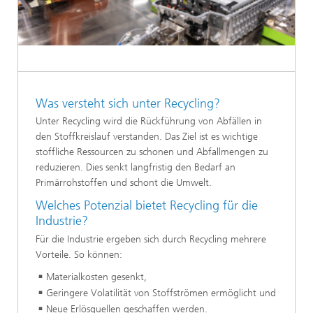
Was versteht sich unter Recycling?
Unter Recycling wird die Rückführung von Abfällen in
den Stoffkreislauf verstanden. Das Ziel ist es wichtige
stoffliche Ressourcen zu schonen und Abfallmengen zu
reduzieren. Dies senkt langfristig den Bedarf an
Primärrohstoffen und schont die Umwelt.
Welches Potenzial bietet Recycling für die
Industrie?
Für die Industrie ergeben sich durch Recycling mehrere
Vorteile. So können:
Materialkosten gesenkt,
Geringere Volatilität von Stoffströmen ermöglicht und
Neue Erlösquellen geschaffen werden.