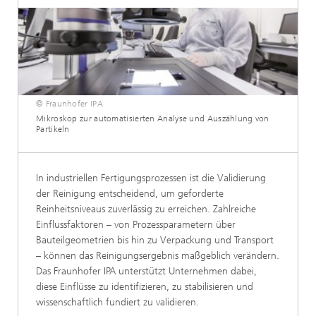
© Fraunhofer IPA
Mikroskop zur automatisierten Analyse und Auszählung von
Partikeln
In industriellen Fertigungsprozessen ist die Validierung
der Reinigung entscheidend, um geforderte
Reinheitsniveaus zuverlässig zu erreichen. Zahlreiche
Einflussfaktoren – von Prozessparametern über
Bauteilgeometrien bis hin zu Verpackung und Transport
– können das Reinigungsergebnis maßgeblich verändern.
Das Fraunhofer IPA unterstützt Unternehmen dabei,
diese Einflüsse zu identifizieren, zu stabilisieren und
wissenschaftlich fundiert zu validieren.