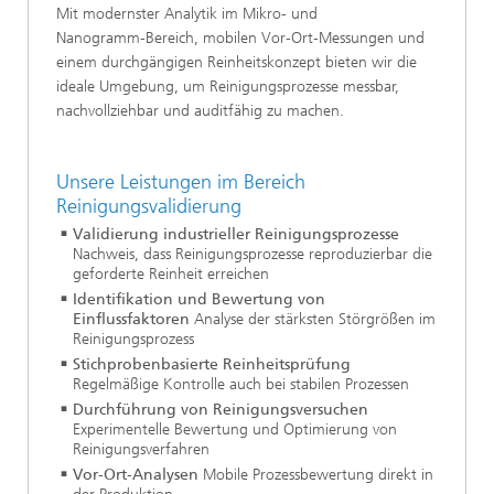
Mit modernster Analytik im Mikro- und
Nanogramm‑Bereich, mobilen Vor‑Ort‑Messungen und
einem durchgängigen Reinheitskonzept bieten wir die
ideale Umgebung, um Reinigungsprozesse messbar,
nachvollziehbar und auditfähig zu machen.
Unsere Leistungen im Bereich
Reinigungsvalidierung
Validierung industrieller Reinigungsprozesse
Nachweis, dass Reinigungsprozesse reproduzierbar die
geforderte Reinheit erreichen
Identifikation und Bewertung von
Einflussfaktoren
Analyse der stärksten Störgrößen im
Reinigungsprozess
Stichprobenbasierte Reinheitsprüfung
Regelmäßige Kontrolle auch bei stabilen Prozessen
Durchführung von Reinigungsversuchen
Experimentelle Bewertung und Optimierung von
Reinigungsverfahren
Vor‑Ort‑Analysen
Mobile Prozessbewertung direkt in