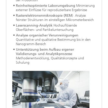
der Produktion
Reinheitsoptimierte Laborumgebung
Minimierung
externer Einflüsse für reproduzierbare Ergebnisse
Rasterelektronenmikroskopie (REM
) Analyse
feinster Strukturen im einstelligen Mikrometerbereich
Laserscanning-Analytik
Hochauflösende
Oberflächen- und Partikeluntersuchung
Analyse organischer Verunreinigungen
Quantitative und qualitative Bestimmung bis in den
Nanogramm‑Bereich
Unterstützung beim Aufbau eigener
Validierungs- und Analytikprozesse
Methodenentwicklung, Qualitätskonzepte und
Schulung