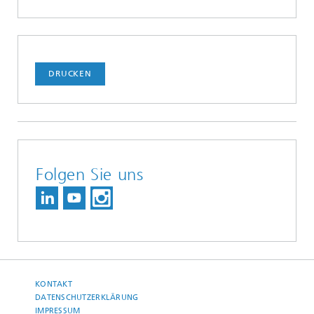
DRUCKEN
Folgen Sie uns
KONTAKT
DATENSCHUTZERKLÄRUNG
IMPRESSUM