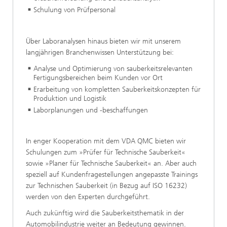
Schulung von Prüfpersonal
Über Laboranalysen hinaus bieten wir mit unserem
langjährigen Branchenwissen Unterstützung bei:
Analyse und Optimierung von sauberkeitsrelevanten
Fertigungsbereichen beim Kunden vor Ort
Erarbeitung von kompletten Sauberkeitskonzepten für
Produktion und Logistik
Laborplanungen und -beschaffungen
In enger Kooperation mit dem VDA QMC bieten wir
Schulungen zum »Prüfer für Technische Sauberkeit«
sowie »Planer für Technische Sauberkeit« an. Aber auch
speziell auf Kundenfragestellungen angepasste Trainings
zur Technischen Sauberkeit (in Bezug auf ISO 16232)
werden von den Experten durchgeführt.
Auch zukünftig wird die Sauberkeitsthematik in der
Automobilindustrie weiter an Bedeutung gewinnen.