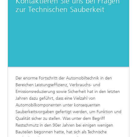
Kontaktieren Sie uns bei Fragen
zur Technischen Sauberkeit
Der enorme Fortschritt der Automobiltechnik in den
Bereichen Leistungseffizienz, Verbrauchs- und
Emissionsreduzierung sowie Sicherheit hat in den letzten
Jahren dazu geführt, dass eine Vielzahl von
Automobilkomponenten unter konsequenten
Sauberkeitsvorgaben gefertigt werden, um Funktion und
Qualität sicher zu stellen. Was unter dem Begriff
Restschmutz in den 90er Jahren bei einigen wenigen
Bauteilen begonnen hatte, hat sich als Technische