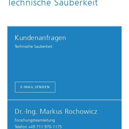
Technische Sauberkeit
Produktion im Rein- und Trockenraum
Kundenanfragen
Technische Sauberkeit
E-MAIL SENDEN
Dr.-Ing. Markus Rochowicz
Forschungsteamleitung
Telefon +49 711 970-1175