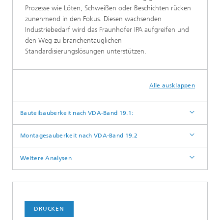
Prozesse wie Löten, Schweißen oder Beschichten rücken
zunehmend in den Fokus. Diesen wachsenden
Industriebedarf wird das Fraunhofer IPA aufgreifen und
den Weg zu branchentauglichen
Standardisierungslösungen unterstützen.
Alle ausklappen
Bauteilsauberkeit nach VDA-Band 19.1:
Montagesauberkeit nach VDA-Band 19.2
Weitere Analysen
DRUCKEN