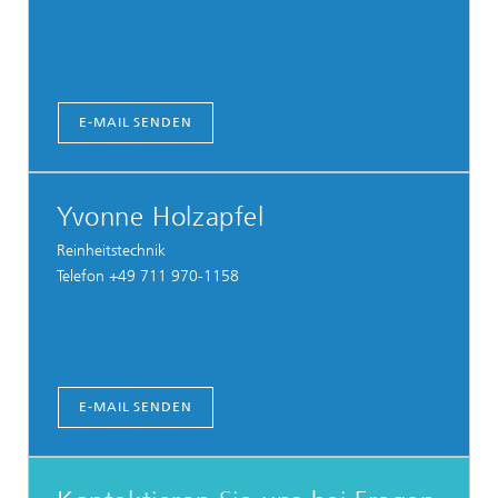
E-MAIL SENDEN
Yvonne Holzapfel
Reinheitstechnik
Telefon +49 711 970-1158
E-MAIL SENDEN