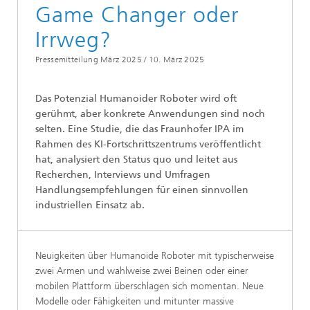
Game Changer oder
Irrweg?
Pressemitteilung März 2025 /
10. März 2025
Das Potenzial Humanoider Roboter wird oft
gerühmt, aber konkrete Anwendungen sind noch
selten. Eine Studie, die das Fraunhofer IPA im
Rahmen des KI-Fortschrittszentrums veröffentlicht
hat, analysiert den Status quo und leitet aus
Recherchen, Interviews und Umfragen
Handlungsempfehlungen für einen sinnvollen
industriellen Einsatz ab.
Neuigkeiten über Humanoide Roboter mit typischerweise
zwei Armen und wahlweise zwei Beinen oder einer
mobilen Plattform überschlagen sich momentan. Neue
Modelle oder Fähigkeiten und mitunter massive