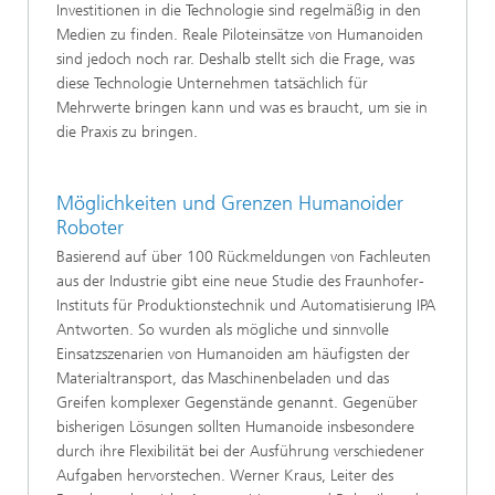
Investitionen in die Technologie sind regelmäßig in den
Medien zu finden. Reale Piloteinsätze von Humanoiden
sind jedoch noch rar. Deshalb stellt sich die Frage, was
diese Technologie Unternehmen tatsächlich für
Mehrwerte bringen kann und was es braucht, um sie in
die Praxis zu bringen.
Möglichkeiten und Grenzen Humanoider
Roboter
Basierend auf über 100 Rückmeldungen von Fachleuten
aus der Industrie gibt eine neue Studie des Fraunhofer-
Instituts für Produktionstechnik und Automatisierung IPA
Antworten. So wurden als mögliche und sinnvolle
Einsatzszenarien von Humanoiden am häufigsten der
Materialtransport, das Maschinenbeladen und das
Greifen komplexer Gegenstände genannt. Gegenüber
bisherigen Lösungen sollten Humanoide insbesondere
durch ihre Flexibilität bei der Ausführung verschiedener
Aufgaben hervorstechen. Werner Kraus, Leiter des