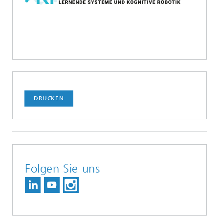
DRUCKEN
Folgen Sie uns