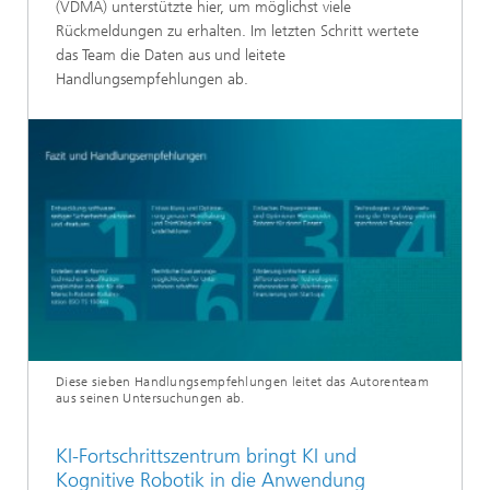
(VDMA) unterstützte hier, um möglichst viele
Rückmeldungen zu erhalten. Im letzten Schritt wertete
das Team die Daten aus und leitete
Handlungsempfehlungen ab.
Diese sieben Handlungsempfehlungen leitet das Autorenteam
aus seinen Untersuchungen ab.
KI-Fortschrittszentrum bringt KI und
Kognitive Robotik in die Anwendung