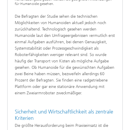
für Humanoide gesehen.
Die Befragten der Studie sehen die technischen
Möglichkeiten von Humanoiden aktuell jedoch noch
zurückhaltend. Technologisch gesehen werden
Humanoide laut den Umfrageergebnissen vermutlich erst
einmal Aufgaben ausführen, bei denen Genauigkeit,
Systemstabilität oder Prozessgeschwindigkeit als
Roboterfähigkeiten weniger relevant sind. So wurde
häufig der Transport von Kisten als mögliche Aufgabe
gesehen. Ob Humanoide für die gewünschten Aufgaben
zwei Beine haben müssen, bezweifeln allerdings 60
Prozent der Befragten. Sie finden eine radgetriebene
Plattform oder gar eine stationäre Anwendung mit
einem Zweiarmroboter zweckmäßiger.
Sicherheit und Wirtschaftlichkeit als zentrale
Kriterien
Die größte Herausforderung beim Praxiseinsatz ist die