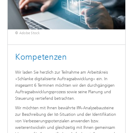
© Adobe Stock
Kompetenzen
Wir laden Sie herzlich zur Teilnahme am Arbeitskreis
»Schlanke digitalisierte Auftragsabwicklung« ein. In
insgesamt 6 Terminen möchten wir den durchgängigen
Auftragsabwicklungsprozess sowie seine Planung und
Steuerung vertiefend betrachten.
Wir möchten mit Ihnen bewährte IPA-Analysebausteine
zur Beschreibung der Ist-Situation und der Identifikation
von Verbesserungspotenzialen anwenden bzw.
weiterentwickeln und gleichzeitig mit Ihnen gemeinsam