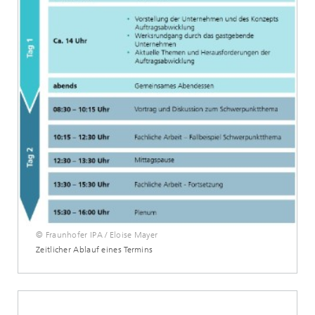
© Fraunhofer IPA / Eloise Mayer
Zeitlicher Ablauf eines Termins