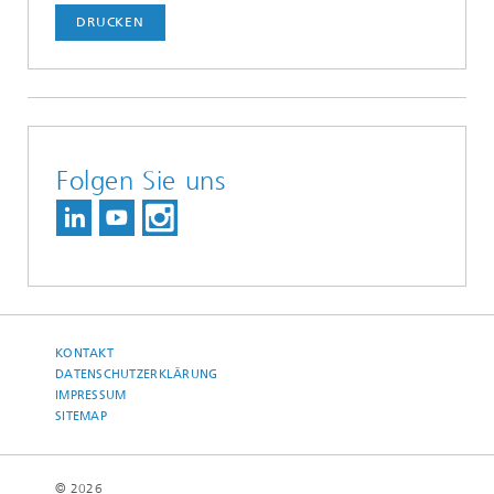
DRUCKEN
Folgen Sie uns
KONTAKT
DATENSCHUTZERKLÄRUNG
IMPRESSUM
SITEMAP
© 2026