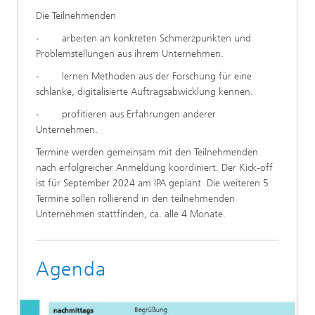
Die Teilnehmenden
- arbeiten an konkreten Schmerzpunkten und
Problemstellungen aus ihrem Unternehmen.
- lernen Methoden aus der Forschung für eine
schlanke, digitalisierte Auftragsabwicklung kennen.
- profitieren aus Erfahrungen anderer
Unternehmen.
Termine werden gemeinsam mit den Teilnehmenden
nach erfolgreicher Anmeldung koordiniert. Der Kick-off
ist für September 2024 am IPA geplant. Die weiteren 5
Termine sollen rollierend in den teilnehmenden
Unternehmen stattfinden, ca. alle 4 Monate.
Agenda