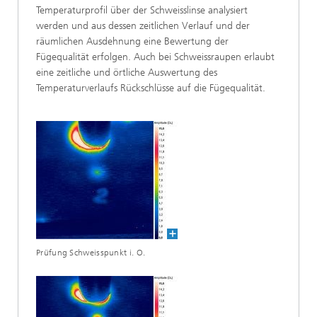
Temperaturprofil über der Schweisslinse analysiert
werden und aus dessen zeitlichen Verlauf und der
räumlichen Ausdehnung eine Bewertung der
Fügequalität erfolgen. Auch bei Schweissraupen erlaubt
eine zeitliche und örtliche Auswertung des
Temperaturverlaufs Rückschlüsse auf die Fügequalität.
Prüfung Schweisspunkt i. O.