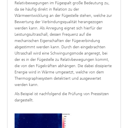
Relativbewegungen im Fügespalt große Bedeutung zu,
da sie häufig direkt in Relation zu der
Wärmeentwicklung an der Fügestelle stehen, welche zur
Bewertung der Verbindungsqualität herangezogen
werden kann. Als Anregung eignet sich hierfür der
Leistungsultraschall, dessen Frequenz auf die
mechanischen Eigenschaften der Fügeverbindung
abgestimmt werden kann. Durch den eingebrachten
Ultraschall wird eine Schwingungsmode angeregt, bei
der es in der Fügestelle zu Relativbewegungen kommt,
die von den Fügekräften abhängen. Die dabei dissipierte
Energie wird in Wärme umgesetzt, welche von dem
Thermographiesystem detektiert und ausgewertet
werden kann.
Als Beispiel ist nachfolgend die Prüfung von Presssitzen
dargestellt.