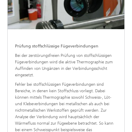
Prüfung stoffschlüssige Fügeverbindungen
Bei der zerstörungsfreien Prüfung von stoffschlüssigen
Fügeverbindungen wird die aktive Thermographie zum
Auffinden von Ungänzen in der Verbindungsschicht
eingesetzt.
Fehler bei stoffschlüssigen Fügeverbindungen sind
Bereiche, in denen kein Stoffschluss vorliegt. Dabei
können mittels Thermographie sowohl Schweiss-, Löt-
und Klebeverbindungen bei metallischen als auch bei
nichtmetallischen Werkstoffen geprüft werden. Zur
Analyse der Verbindung wird hauptsächlich der
Wärmefluss normal zur Fügeebene betrachtet. So kann
bei einem Schweisspunkt beispielsweise das