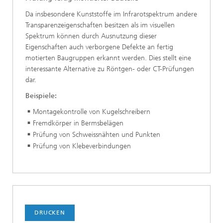
Da insbesondere Kunststoffe im Infrarotspektrum andere
Transparenzeigenschaften besitzen als im visuellen
Spektrum können durch Ausnutzung dieser
Eigenschaften auch verborgene Defekte an fertig
motierten Baugruppen erkannt werden. Dies stellt eine
interessante Alternative zu Röntgen- oder CT-Prüfungen
dar.
Beispiele:
Montagekontrolle von Kugelschreibern
Fremdkörper in Bermsbelägen
Prüfung von Schweissnähten und Punkten
Prüfung von Klebeverbindungen
DRUCKEN