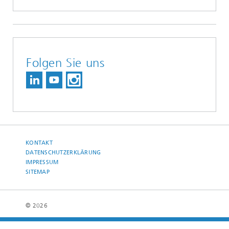
Folgen Sie uns
KONTAKT
DATENSCHUTZERKLÄRUNG
IMPRESSUM
SITEMAP
© 2026