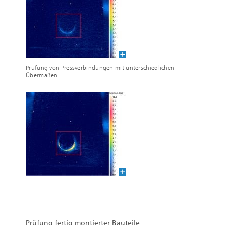
Prüfung von Pressverbindungen mit unterschiedlichen
Übermaßen
Prüfung fertig montierter Bauteile