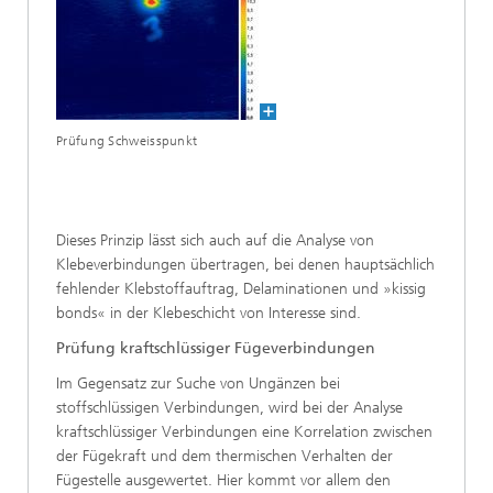
Prüfung Schweisspunkt
Dieses Prinzip lässt sich auch auf die Analyse von
Klebeverbindungen übertragen, bei denen hauptsächlich
fehlender Klebstoffauftrag, Delaminationen und »kissig
bonds« in der Klebeschicht von Interesse sind.
Prüfung kraftschlüssiger Fügeverbindungen
Im Gegensatz zur Suche von Ungänzen bei
stoffschlüssigen Verbindungen, wird bei der Analyse
kraftschlüssiger Verbindungen eine Korrelation zwischen
der Fügekraft und dem thermischen Verhalten der
Fügestelle ausgewertet. Hier kommt vor allem den