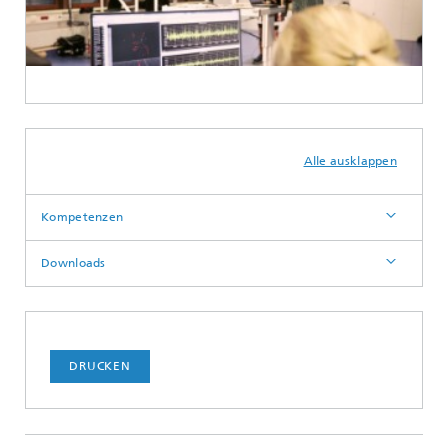
Alle ausklappen
Kompetenzen
Downloads
DRUCKEN