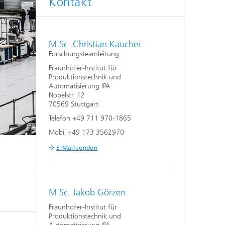
Kontakt
M.Sc. Christian Kaucher
Forschungsteamleitung
Fraunhofer-Institut für
Produktionstechnik und
Automatisierung IPA
Nobelstr. 12
70569 Stuttgart
Telefon +49 711 970-1865
Mobil +49 173 3562970
E-Mail senden
M.Sc. Jakob Görzen
Fraunhofer-Institut für
Produktionstechnik und