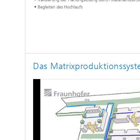
Begleiten des Hochlaufs
Das Matrixproduktionssys