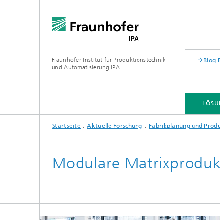
Fraunhofer-Institut für Produktionstechnik
Blog 
und Automatisierung IPA
LÖSU
Startseite
Aktuelle Forschung
Fabrikplanung und Pro
Modulare Matrixproduk