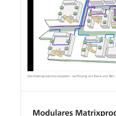
Das Matrixproduktionssystem - Auflösung von Band und Takt