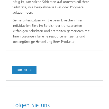
nötig ist, um solche Schichten auf unterschiedlichste
Substrate, wie beispielsweise Glas oder Polymere
aufzubringen.
Gerne unterstützen wir Sie beim Erreichen Ihrer
individuellen Ziele im Bereich der transparenten
leitfähigen Schichten und erarbeiten gemeinsam mit
Ihnen Lösungen für eine ressourceneffiziente und
kostengünstige Herstellung Ihrer Produkte.
DRUCKEN
Folgen Sie uns