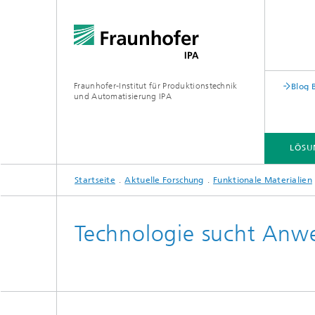
Fraunhofer-Institut für Produktionstechnik
Blog 
und Automatisierung IPA
LÖSU
Startseite
Aktuelle Forschung
Funktionale Materialien
Technologie sucht Anw