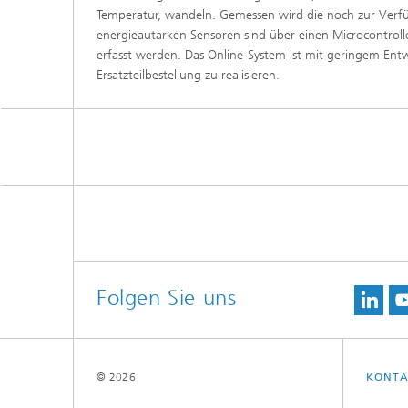
Temperatur, wandeln. Gemessen wird die noch zur Verf
energieautarken Sensoren sind über einen Microcontroll
erfasst werden. Das Online-System ist mit geringem En
Ersatzteilbestellung zu realisieren.
Folgen Sie uns
© 2026
KONTA