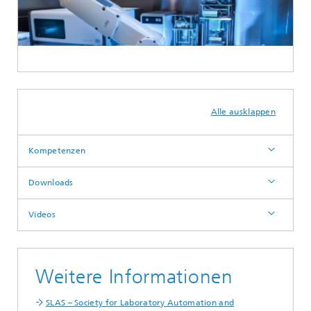
Alle ausklappen
Kompetenzen
Downloads
Videos
Weitere Informationen
SLAS – Society for Laboratory Automation and