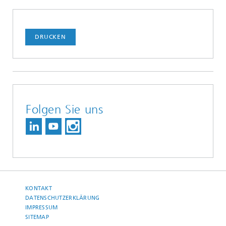
DRUCKEN
Folgen Sie uns
KONTAKT
DATENSCHUTZERKLÄRUNG
IMPRESSUM
SITEMAP