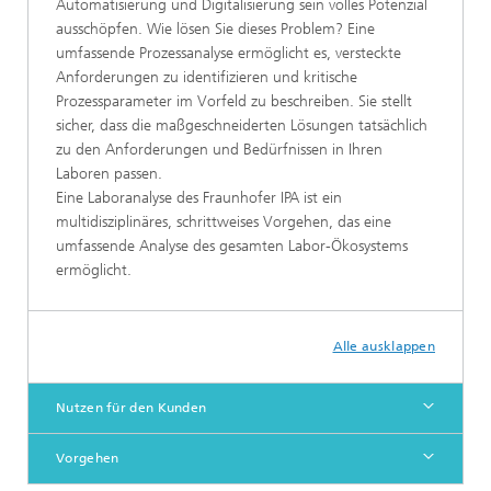
Automatisierung und Digitalisierung sein volles Potenzial
ausschöpfen. Wie lösen Sie dieses Problem? Eine
umfassende Prozessanalyse ermöglicht es, versteckte
Anforderungen zu identifizieren und kritische
Prozessparameter im Vorfeld zu beschreiben. Sie stellt
sicher, dass die maßgeschneiderten Lösungen tatsächlich
zu den Anforderungen und Bedürfnissen in Ihren
Laboren passen.
Eine Laboranalyse des Fraunhofer IPA ist ein
multidisziplinäres, schrittweises Vorgehen, das eine
umfassende Analyse des gesamten Labor-Ökosystems
ermöglicht.
Alle ausklappen
Nutzen für den Kunden
Vorgehen