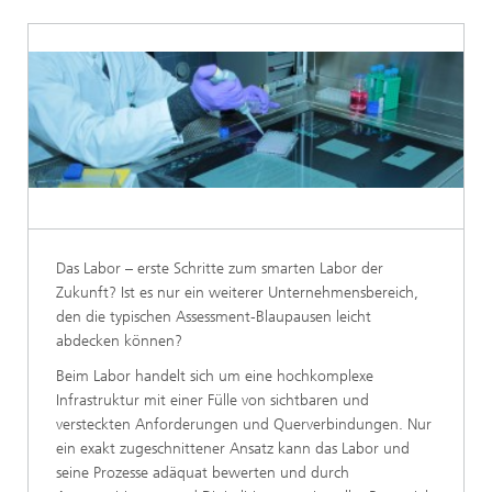
Das Labor – erste Schritte zum smarten Labor der
Zukunft? Ist es nur ein weiterer Unternehmensbereich,
den die typischen Assessment-Blaupausen leicht
abdecken können?
Beim Labor handelt sich um eine hochkomplexe
Infrastruktur mit einer Fülle von sichtbaren und
versteckten Anforderungen und Querverbindungen. Nur
ein exakt zugeschnittener Ansatz kann das Labor und
seine Prozesse adäquat bewerten und durch