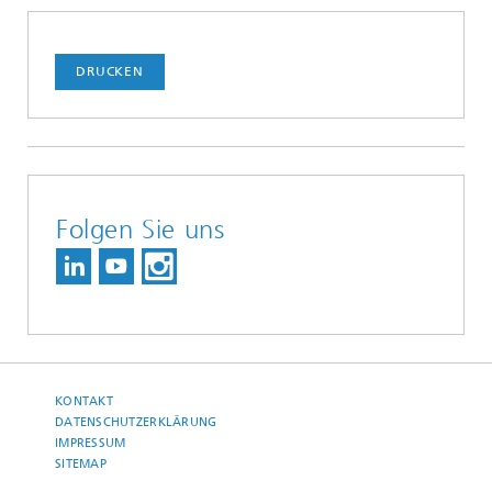
DRUCKEN
Folgen Sie uns
KONTAKT
DATENSCHUTZERKLÄRUNG
IMPRESSUM
SITEMAP