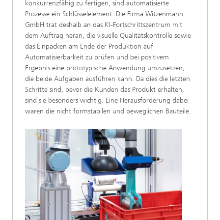
konkurrenzfähig zu fertigen, sind automatisierte
Prozesse ein Schlüsselelement. Die Firma Witzenmann
GmbH trat deshalb an das KI-Fortschrittszentrum mit
dem Auftrag heran, die visuelle Qualitätskontrolle sowie
das Einpacken am Ende der Produktion auf
Automatisierbarkeit zu prüfen und bei positivem
Ergebnis eine prototypische Anwendung umzusetzen,
die beide Aufgaben ausführen kann. Da dies die letzten
Schritte sind, bevor die Kunden das Produkt erhalten,
sind sie besonders wichtig. Eine Herausforderung dabei
waren die nicht formstabilen und beweglichen Bauteile.