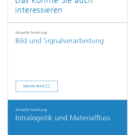
Das könnte Sie auch
interessieren
Aktuelle Forschung
Bild und Signalverarbeitung
MEHR INFO
Aktuelle Forschung
Intralogistik und Materialfluss