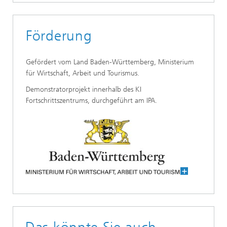
Förderung
Gefördert vom Land Baden-Württemberg, Ministerium
für Wirtschaft, Arbeit und Tourismus.
Demonstratorprojekt innerhalb des KI
Fortschrittszentrums, durchgeführt am IPA.