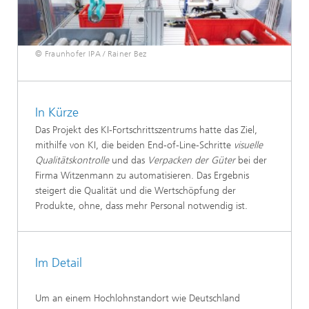
© Fraunhofer IPA / Rainer Bez
In Kürze
Das Projekt des KI-Fortschrittszentrums hatte das Ziel,
mithilfe von KI, die beiden End-of-Line-Schritte
visuelle
Qualitätskontrolle
und das
Verpacken der Güter
bei der
Firma Witzenmann zu automatisieren. Das Ergebnis
steigert die Qualität und die Wertschöpfung der
Produkte, ohne, dass mehr Personal notwendig ist.
Im Detail
Um an einem Hochlohnstandort wie Deutschland