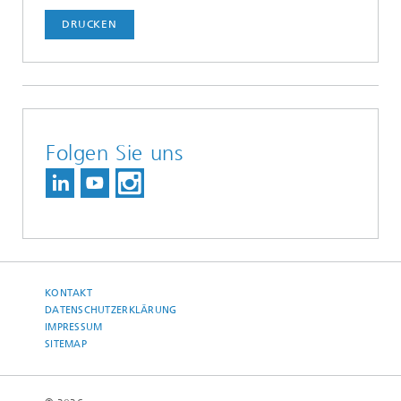
DRUCKEN
Folgen Sie uns
KONTAKT
DATENSCHUTZERKLÄRUNG
IMPRESSUM
SITEMAP