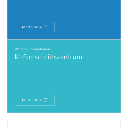
MEHR INFO
Weitere Informationen
KI-Fortschrittszentrum
MEHR INFO