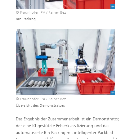
© Fraunhofer IPA / Rainer Bez
Bin-Packing
© Fraunhofer IPA / Rainer Bez
Übersicht des Demonstrators
Das Ergebnis der Zusammenarbeit ist ein Demonstrator,
der eine KI-gestützte Fehlerklassifizierung und das
automatisierte Bin Packing mit intelligenter Packbild-