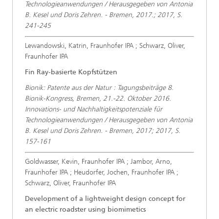
Technologieanwendungen / Herausgegeben von Antonia
B. Kesel und Doris Zehren. - Bremen, 2017.; 2017, S.
241-245
Lewandowski, Katrin, Fraunhofer IPA ; Schwarz, Oliver,
Fraunhofer IPA
Fin Ray-basierte Kopfstützen
Bionik: Patente aus der Natur : Tagungsbeiträge 8.
Bionik-Kongress, Bremen, 21.-22. Oktober 2016.
Innovations- und Nachhaltigkeitspotenziale für
Technologieanwendungen / Herausgegeben von Antonia
B. Kesel und Doris Zehren. - Bremen, 2017; 2017, S.
157-161
Goldwasser, Kevin, Fraunhofer IPA ; Jambor, Arno,
Fraunhofer IPA ; Heudorfer, Jochen, Fraunhofer IPA ;
Schwarz, Oliver, Fraunhofer IPA
Development of a lightweight design concept for
an electric roadster using biomimetics