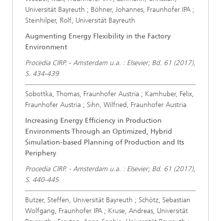
Universität Bayreuth ; Böhner, Johannes, Fraunhofer IPA ;
Steinhilper, Rolf, Universität Bayreuth
Augmenting Energy Flexibility in the Factory
Environment
Procedia CIRP. - Amsterdam u.a. : Elsevier; Bd. 61 (2017),
S. 434-439
Sobottka, Thomas, Fraunhofer Austria ; Kamhuber, Felix,
Fraunhofer Austria ; Sihn, Wilfried, Fraunhofer Austria
Increasing Energy Efficiency in Production
Environments Through an Optimized, Hybrid
Simulation-based Planning of Production and Its
Periphery
Procedia CIRP. - Amsterdam u.a. : Elsevier; Bd. 61 (2017),
S. 440-445
Butzer, Steffen, Universität Bayreuth ; Schötz, Sebastian
Wolfgang, Fraunhofer IPA ; Kruse, Andreas, Universität