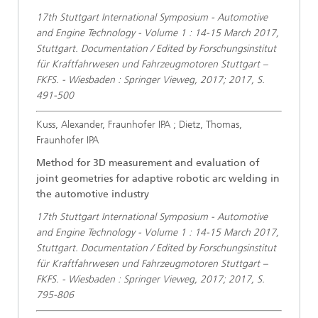
17th Stuttgart International Symposium - Automotive
and Engine Technology - Volume 1 : 14-15 March 2017,
Stuttgart. Documentation / Edited by Forschungsinstitut
für Kraftfahrwesen und Fahrzeugmotoren Stuttgart –
FKFS. - Wiesbaden : Springer Vieweg, 2017; 2017, S.
491-500
Kuss, Alexander, Fraunhofer IPA ; Dietz, Thomas,
Fraunhofer IPA
Method for 3D measurement and evaluation of
joint geometries for adaptive robotic arc welding in
the automotive industry
17th Stuttgart International Symposium - Automotive
and Engine Technology - Volume 1 : 14-15 March 2017,
Stuttgart. Documentation / Edited by Forschungsinstitut
für Kraftfahrwesen und Fahrzeugmotoren Stuttgart –
FKFS. - Wiesbaden : Springer Vieweg, 2017; 2017, S.
795-806