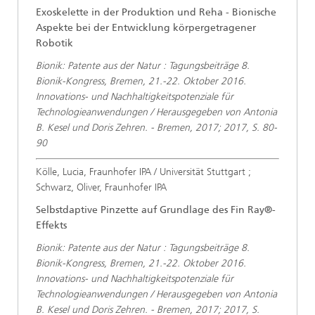
Exoskelette in der Produktion und Reha - Bionische
Aspekte bei der Entwicklung körpergetragener
Robotik
Bionik: Patente aus der Natur : Tagungsbeiträge 8.
Bionik-Kongress, Bremen, 21.-22. Oktober 2016.
Innovations- und Nachhaltigkeitspotenziale für
Technologieanwendungen / Herausgegeben von Antonia
B. Kesel und Doris Zehren. - Bremen, 2017; 2017, S. 80-
90
Kölle, Lucia, Fraunhofer IPA / Universität Stuttgart ;
Schwarz, Oliver, Fraunhofer IPA
Selbstdaptive Pinzette auf Grundlage des Fin Ray®-
Effekts
Bionik: Patente aus der Natur : Tagungsbeiträge 8.
Bionik-Kongress, Bremen, 21.-22. Oktober 2016.
Innovations- und Nachhaltigkeitspotenziale für
Technologieanwendungen / Herausgegeben von Antonia
B. Kesel und Doris Zehren. - Bremen, 2017; 2017, S.