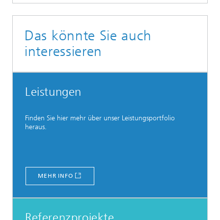
Das könnte Sie auch
interessieren
Leistungen
Finden Sie hier mehr über unser Leistungsportfolio
heraus.
MEHR INFO
Referenzprojekte