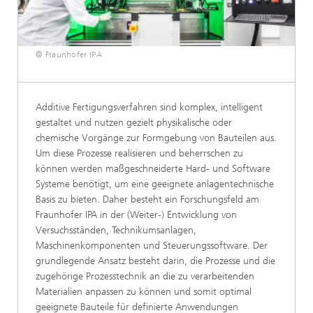
© Fraunhofer IPA
Additive Fertigungsverfahren sind komplex, intelligent
gestaltet und nutzen gezielt physikalische oder
chemische Vorgänge zur Formgebung von Bauteilen aus.
Um diese Prozesse realisieren und beherrschen zu
können werden maßgeschneiderte Hard- und Software
Systeme benötigt, um eine geeignete anlagentechnische
Basis zu bieten. Daher besteht ein Forschungsfeld am
Fraunhofer IPA in der (Weiter-) Entwicklung von
Versuchsständen, Technikumsanlagen,
Maschinenkomponenten und Steuerungssoftware. Der
grundlegende Ansatz besteht darin, die Prozesse und die
zugehörige Prozesstechnik an die zu verarbeitenden
Materialien anpassen zu können und somit optimal
geeignete Bauteile für definierte Anwendungen