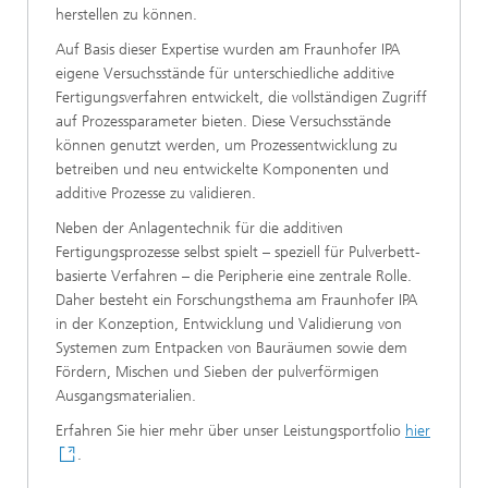
herstellen zu können.
Auf Basis dieser Expertise wurden am Fraunhofer IPA
eigene Versuchsstände für unterschiedliche additive
Fertigungsverfahren entwickelt, die vollständigen Zugriff
auf Prozessparameter bieten. Diese Versuchsstände
können genutzt werden, um Prozessentwicklung zu
betreiben und neu entwickelte Komponenten und
additive Prozesse zu validieren.
Neben der Anlagentechnik für die additiven
Fertigungsprozesse selbst spielt – speziell für Pulverbett-
basierte Verfahren – die Peripherie eine zentrale Rolle.
Daher besteht ein Forschungsthema am Fraunhofer IPA
in der Konzeption, Entwicklung und Validierung von
Systemen zum Entpacken von Bauräumen sowie dem
Fördern, Mischen und Sieben der pulverförmigen
Ausgangsmaterialien.
Erfahren Sie hier mehr über unser Leistungsportfolio
hier
.