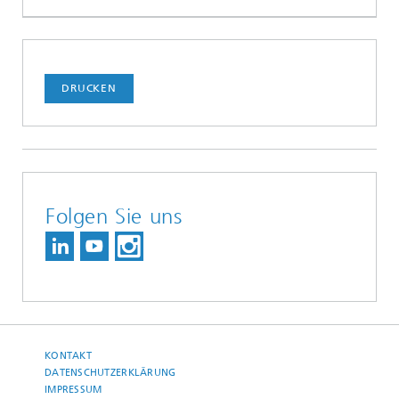
DRUCKEN
Folgen Sie uns
KONTAKT
DATENSCHUTZERKLÄRUNG
IMPRESSUM