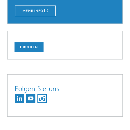
MEHR INFO
DRUCKEN
Folgen Sie uns