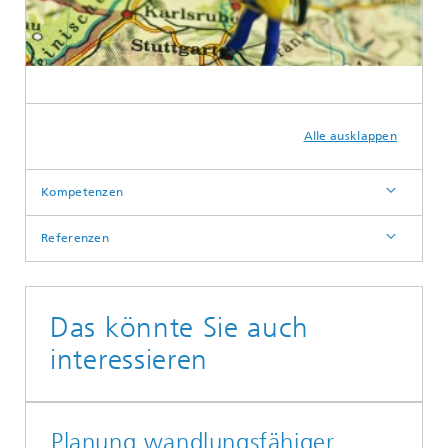
Alle ausklappen
Kompetenzen
Referenzen
Das könnte Sie auch
interessieren
Planung wandlungsfähiger