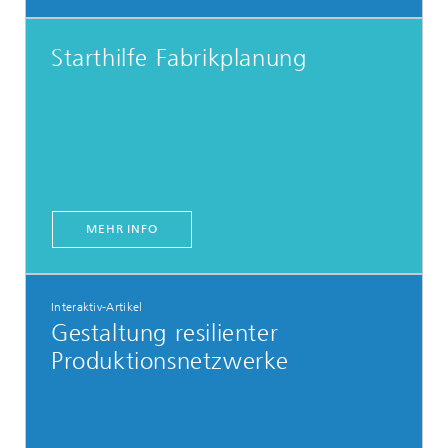
Starthilfe Fabrikplanung
MEHR INFO
Interaktiv-Artikel
Gestaltung resilienter
Produktionsnetzwerke