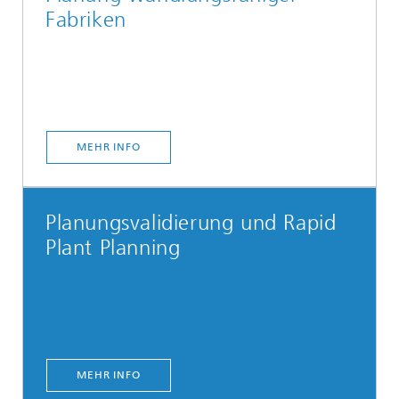
Fabriken
MEHR INFO
Planungsvalidierung und Rapid
Plant Planning
MEHR INFO