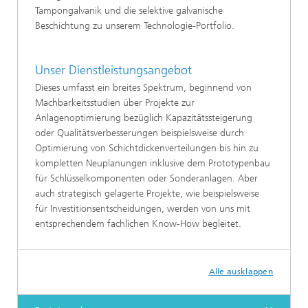
Tampongalvanik und die selektive galvanische
Beschichtung zu unserem Technologie-Portfolio.
Unser Dienstleistungsangebot
Dieses umfasst ein breites Spektrum, beginnend von
Machbarkeitsstudien über Projekte zur
Anlagenoptimierung bezüglich Kapazitätssteigerung
oder Qualitätsverbesserungen beispielsweise durch
Optimierung von Schichtdickenverteilungen bis hin zu
kompletten Neuplanungen inklusive dem Prototypenbau
für Schlüsselkomponenten oder Sonderanlagen. Aber
auch strategisch gelagerte Projekte, wie beispielsweise
für Investitionsentscheidungen, werden von uns mit
entsprechendem fachlichen Know-How begleitet.
Alle ausklappen