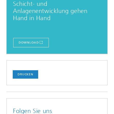
Schicht- und
Anlagenentwicklung gehen
Hand in Hand
DOWNLOAD
DRUCKEN
Folgen Sie uns