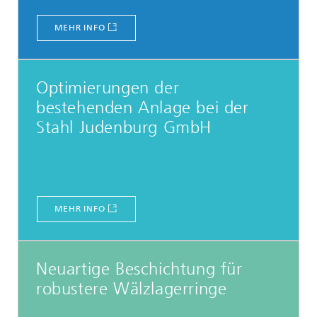
MEHR INFO
Optimierungen der
bestehenden Anlage bei der
Stahl Judenburg GmbH
MEHR INFO
Neuartige Beschichtung für
robustere Wälzlagerringe