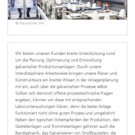
© Fraunhofer IPA
Wir bieten unseren Kunden breite Unterstützung rund
um die Planung, Optimierung und Entwicklung
galvanischer Produktionsanlagen. Durch unsere
interdisziplinäre Arbeitsweise bringen unsere Planer und
Konstrukteure ein breites Wissen in der Anlagenplanung
mit ein, auch über die galvanischen Prozesse selbst.
Sollten sich dennoch offene prozesstechnische Fragen
ergeben, können wir diese mit entsprechenden
Laboruntersuchungen klären, denn die beste Anlage
funktioniert nicht ohne guten Prozess und umgekehrt!
Neben den typischen Arbeitspferden der Produktion, den
Gestellanlagen und Trommelanlagen gehören auch die
Bandgalvanik, das Galvanisieren von Großbauteilen, die