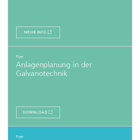
MEHR INFO
Flyer
Anlagenplanung in der
Galvanotechnik
DOWNLOAD
Flyer