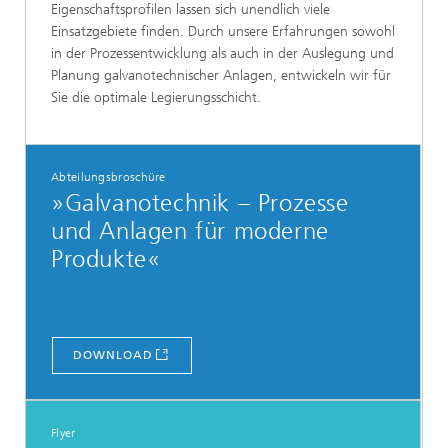
Eigenschaftsprofilen lassen sich unendlich viele
Einsatzgebiete finden. Durch unsere Erfahrungen sowohl
in der Prozessentwicklung als auch in der Auslegung und
Planung galvanotechnischer Anlagen, entwickeln wir für
Sie die optimale Legierungsschicht.
Abteilungsbroschüre
»Galvanotechnik – Prozesse
und Anlagen für moderne
Produkte«
DOWNLOAD
Flyer