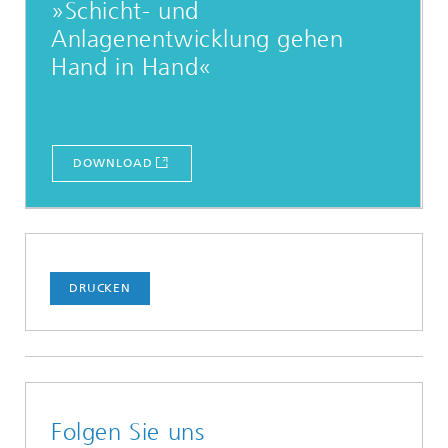
»Schicht- und
Anlagenentwicklung gehen
Hand in Hand«
DOWNLOAD
DRUCKEN
Folgen Sie uns