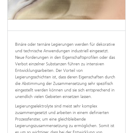
Binäre oder ternäre Legierungen werden für dekorative
und technische Anwendungen industriell eingesetzt.
Neue Forderungen in den Eigenschaftsprofilen oder das
Verbot einzelner Substanzen führen zu intensiven
Entwicklungsarbeiten. Der Vorteil von
Legierungsschichten ist, dass deren Eigenschaften durch
die Abstimmung der Zusammensetzung sehr spezifisch
eingestellt werden können und sie sich entsprechend in
unendlich vielen Gebieten einsetzen lassen.
Legierungselektrolyte sind meist sehr komplex
zusammengesetzt und arbeiten in einem definierten
Prozessfenster, um eine gleichbleibende
Legierungszusammensetzung zu ermöglichen. Somit ist
es um so wichtiger, dass bei der Entwicklung von