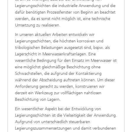
Legierungsschichten die industrielle Anwendung und die
dafür benötigten Prozessfenster von Beginn an beachtet
werden, da es sonst nicht möglich ist, eine technische
Umsetzung zu realisieren.
In unseren aktuellen Arbeiten entwickeln wir
Legierungsschichten, die höchsten korrosiven und
tribologischen Belastungen ausgesetzt sind, bspw. als
Lagerschicht in Meerwasserkraftanlagen. Eine
wesentliche Bedingung für den Einsatz im Meerwasser ist
eine möglichst gleichmäßige Beschichtung ohne
Schwachstellen, die aufgrund der Kontaktierung
während der Abscheidung auftreten können. Um dieser
Anforderung gerecht zu werden, konstruieren wir
derzeit ein Werkzeug zur vollflächigen nahtlosen
Beschichtung von Lagern.
Ein wesentlicher Aspekt bei der Entwicklung von
Legierungsschichten ist die Vielseitigkeit der Anwendung.
Aufgrund von unterschiedlich steuerbaren
Legierungszusammensetzungen und damit verbundenen