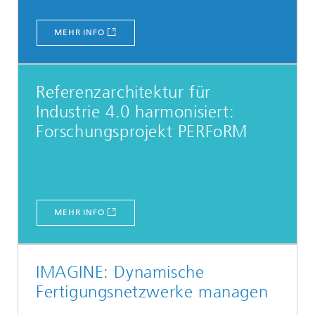
MEHR INFO
Referenzarchitektur für
Industrie 4.0 harmonisiert:
Forschungsprojekt PERFoRM
MEHR INFO
IMAGINE: Dynamische
Fertigungsnetzwerke managen