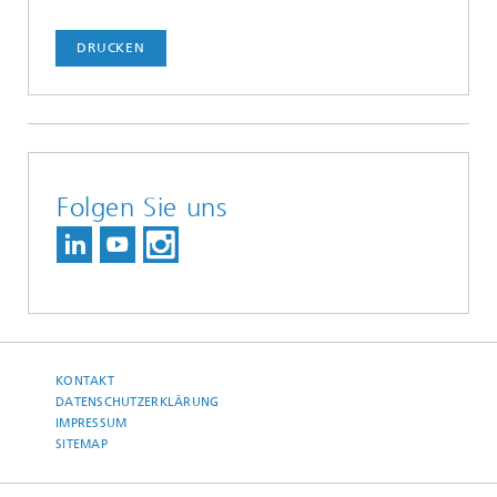
DRUCKEN
Folgen Sie uns
KONTAKT
DATENSCHUTZERKLÄRUNG
IMPRESSUM
SITEMAP