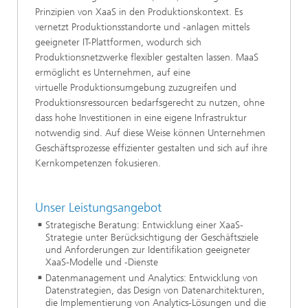
Prinzipien von XaaS in den Produktionskontext. Es
vernetzt Produktionsstandorte und -anlagen mittels
geeigneter IT-Plattformen, wodurch sich
Produktionsnetzwerke flexibler gestalten lassen. MaaS
ermöglicht es Unternehmen, auf eine
virtuelle Produktionsumgebung zuzugreifen und
Produktionsressourcen bedarfsgerecht zu nutzen, ohne
dass hohe Investitionen in eine eigene Infrastruktur
notwendig sind. Auf diese Weise können Unternehmen
Geschäftsprozesse effizienter gestalten und sich auf ihre
Kernkompetenzen fokusieren.
Unser Leistungsangebot
Strategische Beratung: Entwicklung einer XaaS-
Strategie unter Berücksichtigung der Geschäftsziele
und Anforderungen zur Identifikation geeigneter
XaaS-Modelle und -Dienste
Datenmanagement und Analytics: Entwicklung von
Datenstrategien, das Design von Datenarchitekturen,
die Implementierung von Analytics-Lösungen und die