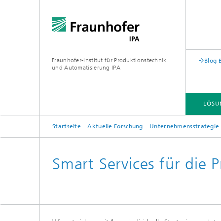
Fraunhofer-Institut für Produktionstechnik
Blog 
und Automatisierung IPA
LÖSU
Startseite
Aktuelle Forschung
Unternehmensstrategie 
Smart Services für die 