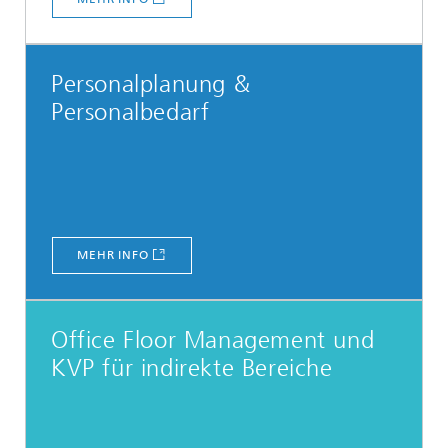
Personalplanung &
Personalbedarf
MEHR INFO
Office Floor Management und
KVP für indirekte Bereiche