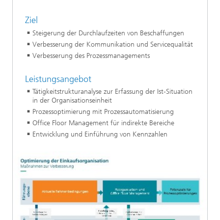
Ziel
Steigerung der Durchlaufzeiten von Beschaffungen
Verbesserung der Kommunikation und Servicequalität
Verbesserung des Prozessmanagements
Leistungsangebot
Tätigkeitstrukturanalyse zur Erfassung der Ist-Situation
in der Organisationseinheit
Prozessoptimierung mit Prozessautomatisierung
Office Floor Management für indirekte Bereiche
Entwicklung und Einführung von Kennzahlen