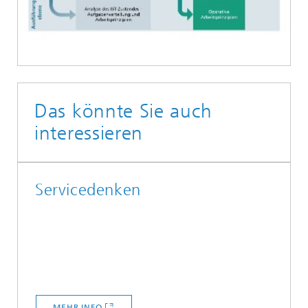
Das könnte Sie auch
interessieren
Servicedenken
MEHR INFO