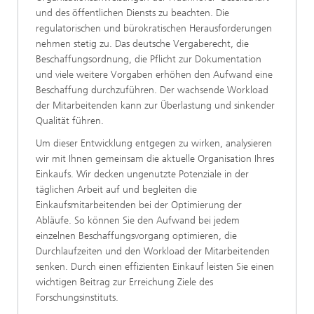
und des öffentlichen Diensts zu beachten. Die
regulatorischen und bürokratischen Herausforderungen
nehmen stetig zu. Das deutsche Vergaberecht, die
Beschaffungsordnung, die Pflicht zur Dokumentation
und viele weitere Vorgaben erhöhen den Aufwand eine
Beschaffung durchzuführen. Der wachsende Workload
der Mitarbeitenden kann zur Überlastung und sinkender
Qualität führen.
Um dieser Entwicklung entgegen zu wirken, analysieren
wir mit Ihnen gemeinsam die aktuelle Organisation Ihres
Einkaufs. Wir decken ungenutzte Potenziale in der
täglichen Arbeit auf und begleiten die
Einkaufsmitarbeitenden bei der Optimierung der
Abläufe. So können Sie den Aufwand bei jedem
einzelnen Beschaffungsvorgang optimieren, die
Durchlaufzeiten und den Workload der Mitarbeitenden
senken. Durch einen effizienten Einkauf leisten Sie einen
wichtigen Beitrag zur Erreichung Ziele des
Forschungsinstituts.