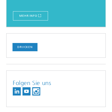
MEHR INFO
DRUCKEN
Folgen Sie uns