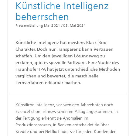
Künstliche Intelligenz
beherrschen
Pressemitteilung Mai 2021 /
03. Mai 2021
Künstliche Intelligenz hat meistens Black-Box-
Charakter. Doch nur Transparenz kann Vertrauen
schaffen. Um den jeweiligen Lösungsweg zu
erklären, gibt es spezielle Software. Eine Studie des
Fraunhofer IPA hat jetzt unterschiedliche Methoden
verglichen und bewertet, die maschinelle
Lernverfahren erklärbar machen.
Künstliche Intelligenz, vor wenigen Jahrzehnten noch
Sciencefiction, ist inzwischen im Alltag angekommen. In
der Fertigung erkennt sie Anomalien im
Produktionsprozess, in Banken entscheidet sie über
Kredite und bei Netflix findet sie für jeden Kunden den