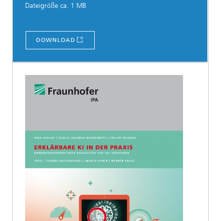
Dateigröße ca. 1 MB
DOWNLOAD