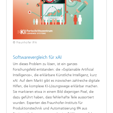
© Fraunhofer IPA
Softwarevergleich für xAI
Um dieses Problem zu lösen, ist ein ganzes
Forschungsfeld entstanden: die »Explainable Artificial
Intelligence«, die erklärbare Künstliche Intelligenz, kurz
xAI. Auf dem Markt gibt es inzwischen zahlreiche digitale
Hilfen, die komplexe KI-Lösungswege erklärbar machen.
Sie markieren etwa in einem Bild diejenigen Pixel, die
dazu geführt haben, dass fehlerhafte Teile aussortiert
wurden. Experten des Fraunhofer-Instituts für
Produktionstechnik und Automatisierung IPA aus