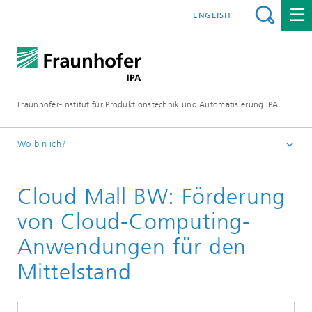
ENGLISH
Fraunhofer-Institut für Produktionstechnik und Automatisierung IPA
Wo bin ich?
Startseite
Cloud Mall BW: Förderung
Referenzprojekte
von Cloud-Computing-
Anwendungen für den
Mittelstand