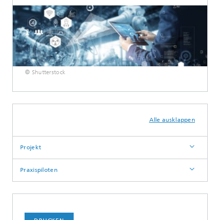
© Shutterstock
Alle ausklappen
Projekt
Praxispiloten