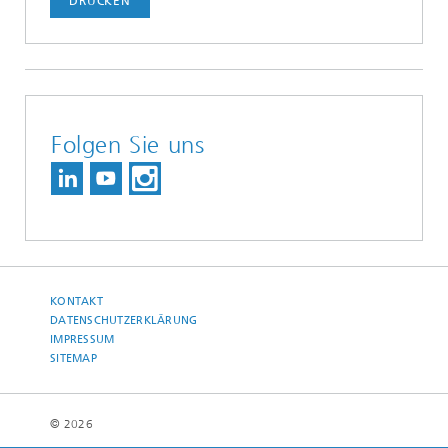
DRUCKEN
Folgen Sie uns
KONTAKT
DATENSCHUTZERKLÄRUNG
IMPRESSUM
SITEMAP
© 2026