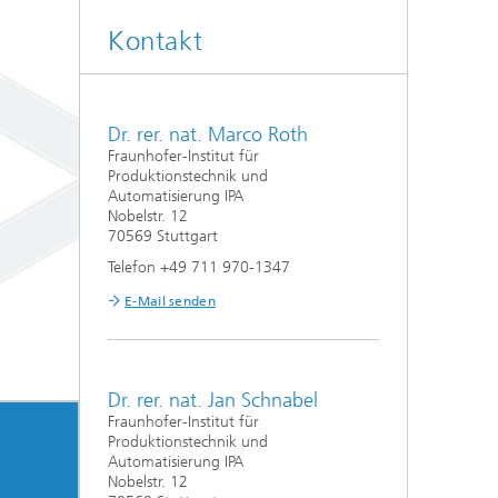
Kontakt
Dr. rer. nat. Marco Roth
Fraunhofer-Institut für
Produktionstechnik und
Automatisierung IPA
Nobelstr. 12
70569 Stuttgart
Telefon +49 711 970-1347
E-Mail senden
Dr. rer. nat. Jan Schnabel
Fraunhofer-Institut für
Produktionstechnik und
Automatisierung IPA
Nobelstr. 12