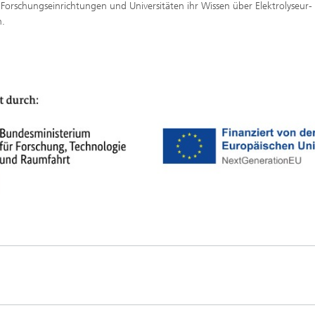
Forschungseinrichtungen und Universitäten ihr Wissen über Elektrolyseur-
n.