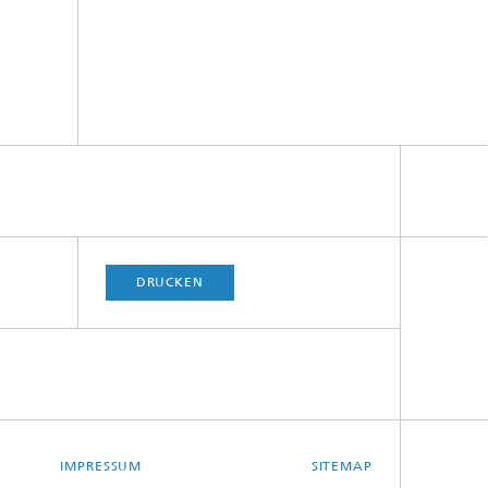
DRUCKEN
IMPRESSUM
SITEMAP