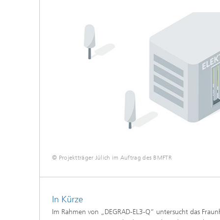
© Projektträger Jülich im Auftrag des BMFTR
In Kürze
Im Rahmen von „DEGRAD-EL3-Q“ untersucht das Fraunho