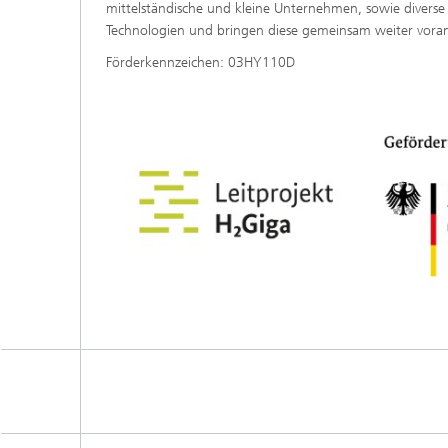
mittelständische und kleine Unternehmen, sowie diverse 
Technologien und bringen diese gemeinsam weiter vora
Förderkennzeichen: 03HY110D