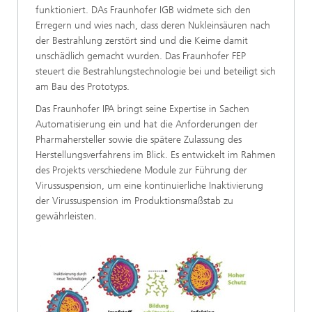
funktioniert. DAs Fraunhofer IGB widmete sich den
Erregern und wies nach, dass deren Nukleinsäuren nach
der Bestrahlung zerstört sind und die Keime damit
unschädlich gemacht wurden. Das Fraunhofer FEP
steuert die Bestrahlungstechnologie bei und beteiligt sich
am Bau des Prototyps.
Das Fraunhofer IPA bringt seine Expertise in Sachen
Automatisierung ein und hat die Anforderungen der
Pharmahersteller sowie die spätere Zulassung des
Herstellungsverfahrens im Blick. Es entwickelt im Rahmen
des Projekts verschiedene Module zur Führung der
Virussuspension, um eine kontinuierliche Inaktivierung
der Virussuspension im Produktionsmaßstab zu
gewährleisten.