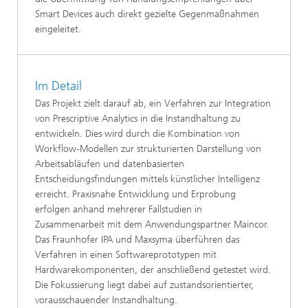
Smart Devices auch direkt gezielte Gegenmaßnahmen
eingeleitet.
Im Detail
Das Projekt zielt darauf ab, ein Verfahren zur Integration
von Prescriptive Analytics in die Instandhaltung zu
entwickeln. Dies wird durch die Kombination von
Workflow-Modellen zur strukturierten Darstellung von
Arbeitsabläufen und datenbasierten
Entscheidungsfindungen mittels künstlicher Intelligenz
erreicht. Praxisnahe Entwicklung und Erprobung
erfolgen anhand mehrerer Fallstudien in
Zusammenarbeit mit dem Anwendungspartner Maincor.
Das Fraunhofer IPA und Maxsyma überführen das
Verfahren in einen Softwareprototypen mit
Hardwarekomponenten, der anschließend getestet wird.
Die Fokussierung liegt dabei auf zustandsorientierter,
vorausschauender Instandhaltung.