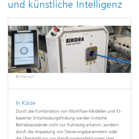
und künstliche Intelligenz
© Maincor
In Kürze
Durch die Kombination von Workflow-Modellen und KI-
basierter Entscheidungsfindung werden kritische
Betriebszustände nicht nur frühzeitig erkannt, sondern
durch die Anpassung von Steuerungsparametern oder
die Übermittlung von Handlungsempfehlungen über