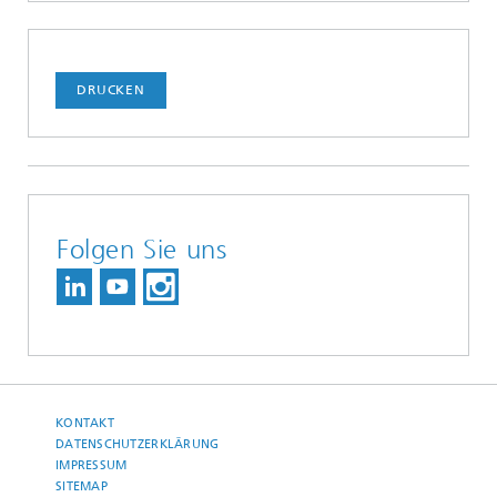
DRUCKEN
Folgen Sie uns
KONTAKT
DATENSCHUTZERKLÄRUNG
IMPRESSUM
SITEMAP