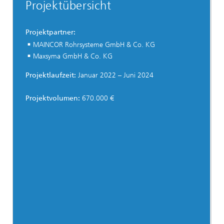
Projektübersicht
Projektpartner:
MAINCOR Rohrsysteme GmbH & Co. KG
Maxsyma GmbH & Co. KG
Projektlaufzeit:
Januar 2022 – Juni 2024
Projektvolumen:
670.000 €