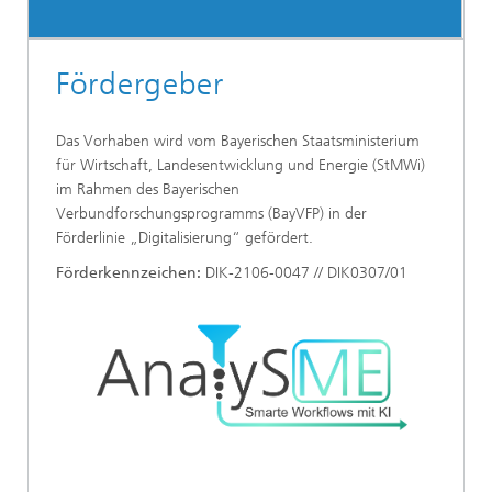
Fördergeber
Das Vorhaben wird vom Bayerischen Staatsministerium
für Wirtschaft, Landesentwicklung und Energie (StMWi)
im Rahmen des Bayerischen
Verbundforschungsprogramms (BayVFP) in der
Förderlinie „Digitalisierung“ gefördert.
Förderkennzeichen:
DIK-2106-0047 // DIK0307/01