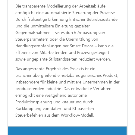
Die transparente Modellierung der Arbeitsabläufe
ermöglicht eine automatisierte Steuerung der Prozesse.
Durch frühzeitige Erkennung kritischer Betriebszustände
und die unmittelbare Einleitung gezielter
Gegenmaßnahmen – sei es durch Anpassung von
Steuerparametern oder die Übermittlung von
Handlungsempfehlungen per Smart Device – kann die
Effizienz von Mitarbeitenden und Prozess gesteigert
sowie ungeplante Stillstandszeiten reduziert werden.
Das angestrebte Ergebnis des Projekts ist ein
branchenübergreifend einsetzbares generisches Produkt,
insbesondere für kleine und mittlere Unternehmen in der
produzierenden Industrie. Das entwickelte Verfahren
ermöglicht eine weitgehend autonome
Produktionsplanung und -steuerung durch
Rückkopplung von daten- und KI-basierten
Steuerbefehlen aus dem Workflow-Modell.