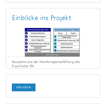
Einblicke ins Projekt
Bausteine aus der Handlungsempfehlung des
Fraunhofer IPA
DRUCKEN