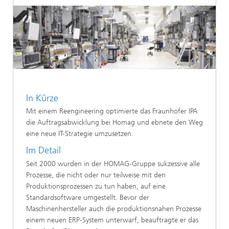
In Kürze
Mit einem Reengineering optimierte das Fraunhofer IPA
die Auftragsabwicklung bei Homag und ebnete den Weg
eine neue IT-Strategie umzusetzen.
Im Detail
Seit 2000 wurden in der HOMAG-Gruppe sukzessive alle
Prozesse, die nicht oder nur teilweise mit den
Produktionsprozessen zu tun haben, auf eine
Standardsoftware umgestellt. Bevor der
Maschinenhersteller auch die produktionsnahen Prozesse
einem neuen ERP-System unterwarf, beauftragte er das