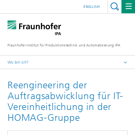
ENGLISH
Fraunhofer-Institut für Produktionstechnik und Automatisierung IPA
Wo bin ich?
Startseite
Reengineering der
Referenzprojekte
Auftragsabwicklung für IT-
Vereinheitlichung in der
HOMAG-Gruppe