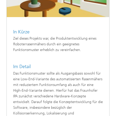
In Kürze
Ziel dieses Projekts war, die Produktentwicklung eines
Roboterrasenmähers durch ein geeignetes
Funktionsmuster erheblich zu vereinfachen.
Im Detail
Das Funktionsmuster sollte als Ausgangsbasis sowohl für
eine Low-End-Variante des automatisierten Rasenmähers
mit reduziertem Funktionsumfang als auch für eine
High-End-Variante dienen. Hierfür hat das Fraunhofer
IPA zunächst verschiedene Hardware-Konzepte
entwickelt. Darauf folgte die Konzeptentwicklung für die
Software, insbesondere bezüglich der
Kollisionserkennung, Lokalisierung und