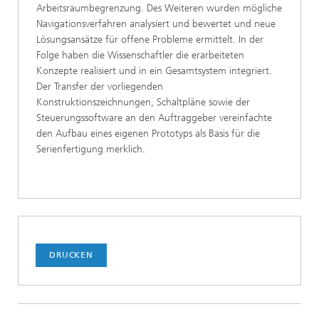
Arbeitsraumbegrenzung. Des Weiteren wurden mögliche
Navigationsverfahren analysiert und bewertet und neue
Lösungsansätze für offene Probleme ermittelt. In der
Folge haben die Wissenschaftler die erarbeiteten
Konzepte realisiert und in ein Gesamtsystem integriert.
Der Transfer der vorliegenden
Konstruktionszeichnungen, Schaltpläne sowie der
Steuerungssoftware an den Auftraggeber vereinfachte
den Aufbau eines eigenen Prototyps als Basis für die
Serienfertigung merklich.
DRUCKEN