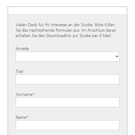
Vielen Dank für Ihr Interesse an der Studie. Bitte füllen
Sie das nachstehende Formular aus. Im Anschluss daran
erhalten Sie den Downloadlink zur Studie per E-Mail.
Anrede
Titel
Vorname*
Name*