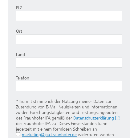
PLZ
Ort
Land
Telefon
*Hiermit stimme ich der Nutzung meiner Daten zur
Zusendung von E-Mail Neuigkeiten und Informationen
zu den Forschungstätigkeiten und Leistungsangeboten
des Fraunhofer IPA gemäß der
Datenschutzerklärung
des Fraunhofer IPA zu. Dieses Einverständnis kann
jederzeit mit einem formlosen Schreiben an
marketing@ipa.fraunhofer.de
widerrufen werden.