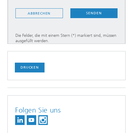
SENDEN
ABBRECHEN
Die Felder, die mit einem Stern (*) markiert sind, müssen
ausgefüllt werden.
DRUCKEN
Folgen Sie uns