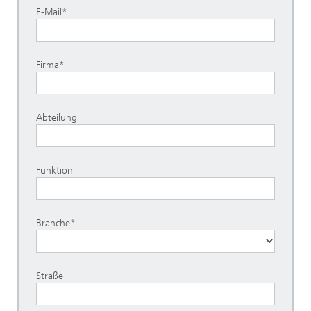
E-Mail*
Firma*
Abteilung
Funktion
Branche*
Straße