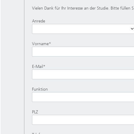
Vielen Dank für Ihr Interesse an der Studie. Bitte fülle
Anrede
Vorname*
E-Mail*
Funktion
PLZ