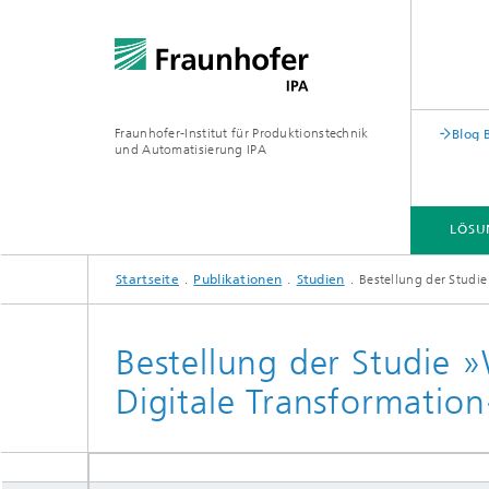
Fraunhofer-Institut für Produktionstechnik
Blog 
und Automatisierung IPA
LÖSU
Startseite
Publikationen
Studien
Bestellung der Studie
Bestellung der Studie 
Digitale Transformatio