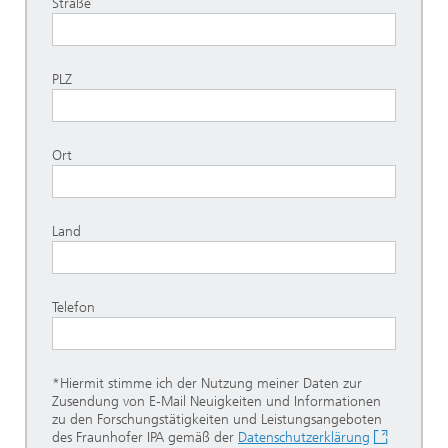
Straße
PLZ
Ort
Land
Telefon
*Hiermit stimme ich der Nutzung meiner Daten zur
Zusendung von E-Mail Neuigkeiten und Informationen
zu den Forschungstätigkeiten und Leistungsangeboten
des Fraunhofer IPA gemäß der
Datenschutzerklärung