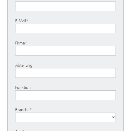
E-Mail*
Firma*
Abteilung
Funktion
Branche*