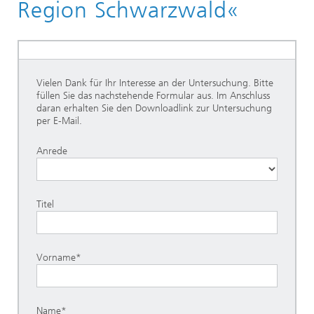
Region Schwarzwald«
Vielen Dank für Ihr Interesse an der Untersuchung. Bitte
füllen Sie das nachstehende Formular aus. Im Anschluss
daran erhalten Sie den Downloadlink zur Untersuchung
per E-Mail.
Anrede
Titel
Vorname*
Name*