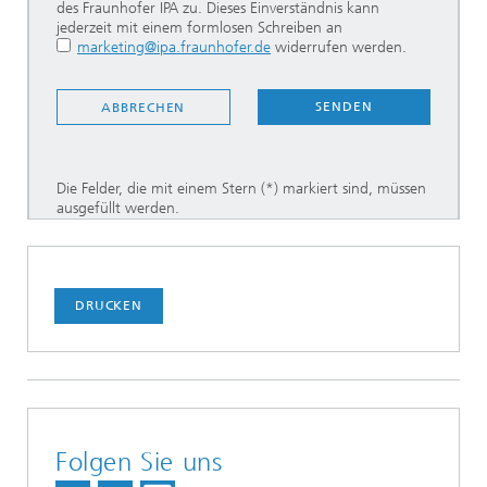
des Fraunhofer IPA zu. Dieses Einverständnis kann
jederzeit mit einem formlosen Schreiben an
marketing@ipa.fraunhofer.de
widerrufen werden.
SENDEN
ABBRECHEN
Die Felder, die mit einem Stern (*) markiert sind, müssen
ausgefüllt werden.
DRUCKEN
Folgen Sie uns