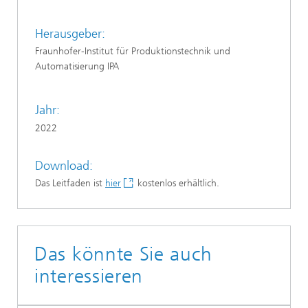
Herausgeber:
Fraunhofer-Institut für Produktionstechnik und
Automatisierung IPA
Jahr:
2022
Download:
Das Leitfaden ist
hier
kostenlos erhältlich.
Das könnte Sie auch
interessieren