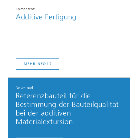
Kompetenz
Additive Fertigung
MEHR INFO
Download
Referenzbauteil für die
Bestimmung der Bauteilqualität
bei der additiven
Materialextursion