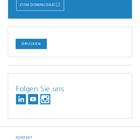
ZUM DOWNLOAD
DRUCKEN
Folgen Sie uns
KONTAKT