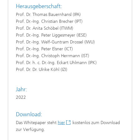
Herausgeberschaft:
Prof. Dr. Thomas Bauernhansl (IPA)
Prof. Dr.-Ing. Christian Brecher (IPT)
Prof. Dr. Anita Schöbel (ITWM)
Prof. Dr.-Ing. Peter Liggesmeyer (IESE)
Prof. Dr.-Ing. Welf-Guntram Drossel (IWU)
Prof. Dr.-Ing. Peter Elsner (ICT)
Prof. Dr.-Ing. Christoph Herrmann (IST)
Prof. Dr. h. c. Dr.-Ing. Eckart Uhlmann (IPK)
Prof. Dr. Dr. Ulrike Köhl (IZI)
Jahr:
2022
Download:
Das Whitepaper steht
hier
kostenlos zum Download
zur Verfügung.