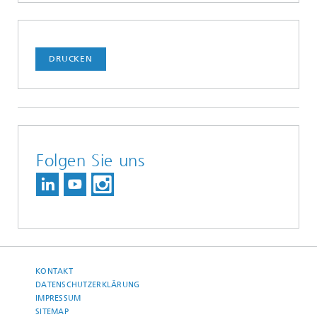
DRUCKEN
Folgen Sie uns
KONTAKT
DATENSCHUTZERKLÄRUNG
IMPRESSUM
SITEMAP