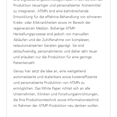
Produktion neuartiger und personalisierter Arzneimittel
zu integrieren. ATMPs sind eine bahnbrechende
Entwicklung für die effektive Behandlung von schweren
Krebs- oder Erbkrankheiten sowie im Bereich der
regenerativen Medizin. Bisherige ATMP-
Herstellungsprozesse sind jedoch von manuellen
Abläufen und der Zuhilfenahme von komplexen,
teilautomatisierten Geräten geprägt. Sie sind
zeitaufwendig, personalintensiv und daher sehr teuer
und erlauben nur die Produktion für eine geringe
Patientenzahl.
Genau hier setzt die Idee an, eine weitgehend
automatisierte und skalierbare sowie kosteneffiziente
und personalisierte Produktion von ATMPs zu
ermöglichen. Das White Paper richtet sich an alle
Unternehmen, Kliniken und Forschungseinrichtungen,
die Ihre Produktionstechnik sowie Informationstechnik
im Rahmen der ATMP-Produktion neu denken wollen.