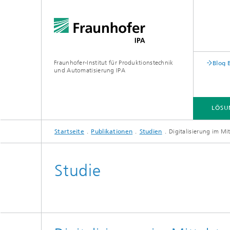
Fraunhofer-Institut für Produktionstechnik
Blog 
und Automatisierung IPA
LÖSU
Startseite
Publikationen
Studien
Digitalisierung im 
Studie