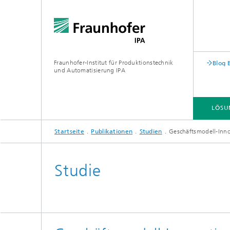
Fraunhofer-Institut für Produktionstechnik
Blog 
und Automatisierung IPA
LÖSU
Startseite
Publikationen
Studien
Geschäftsmodell-Inno
Studie