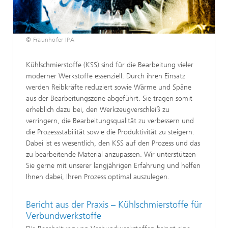
© Fraunhofer IPA
Kühlschmierstoffe (KSS) sind für die Bearbeitung vieler
moderner Werkstoffe essenziell. Durch ihren Einsatz
werden Reibkräfte reduziert sowie Wärme und Späne
aus der Bearbeitungszone abgeführt. Sie tragen somit
erheblich dazu bei, den Werkzeugverschleiß zu
verringern, die Bearbeitungsqualität zu verbessern und
die Prozessstabilität sowie die Produktivität zu steigern.
Dabei ist es wesentlich, den KSS auf den Prozess und das
zu bearbeitende Material anzupassen. Wir unterstützen
Sie gerne mit unserer langjährigen Erfahrung und helfen
Ihnen dabei, Ihren Prozess optimal auszulegen.
Bericht aus der Praxis – Kühlschmierstoffe für
Verbundwerkstoffe