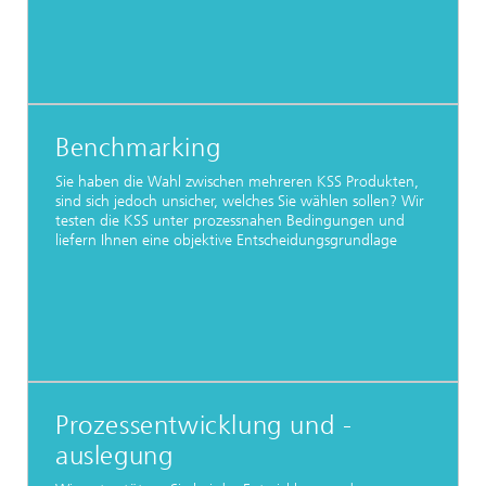
Benchmarking
Sie haben die Wahl zwischen mehreren KSS Produkten,
sind sich jedoch unsicher, welches Sie wählen sollen? Wir
testen die KSS unter prozessnahen Bedingungen und
liefern Ihnen eine objektive Entscheidungsgrundlage
Prozessentwicklung und -
auslegung