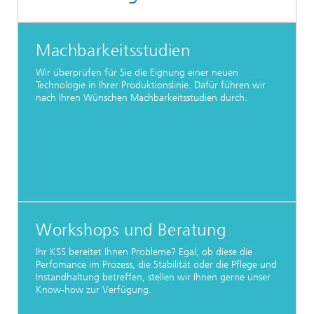
Machbarkeitsstudien
Wir überprüfen für Sie die Eignung einer neuen
Technologie in Ihrer Produktionslinie. Dafür führen wir
nach Ihren Wünschen Machbarkeitsstudien durch.
Workshops und Beratung
Ihr KSS bereitet Ihnen Probleme? Egal, ob diese die
Perfomance im Prozess, die Stabilität oder die Pflege und
Instandhaltung betreffen, stellen wir Ihnen gerne unser
Know-how zur Verfügung.