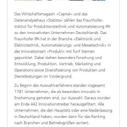
Das Wirtschaftsmagazin »Capital« und das
Datenanalysehaus »Statista« zählen das Fraunhofer-
Institut für Produktionstechnik und Automatisierung IPA
zu den innovativsten Unternehmen Deutschlands. Das
Fraunhofer IPA hat in der Branche »Elektronik und
Elektrotechnik, Automatisierungs- und Messetechnik« in
der Innovationsart »Produkt« mit fünf Sternen
gepunktet. Dabei stehen besonders Forschung und
Entwicklung, Produktion, Vertrieb, Marketing und
Operations sowie Diversifizierung von Produkten und
Dienstleistungen im Vordergrund.
Zu Beginn des Auswahlverfahrens standen insgesamt
1781 Unternehmen, die als besonders innovativ in
Erscheinung getreten sind, zur Auswahl. Daraus wurden
am Ende 442 Innovationstreiber herausgefiltert. Alle
Unternehmen, die den Hauptsitz oder eine Niederlassung
in Deutschland haben, wurden dann für das Ranking
nach Branchen und Betriebsgrößen sortiert.