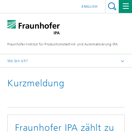
ENGLISH
Fraunhofer-Institut für Produktionstechnik und Automatisierung IPA
Wo bin ich?
Startseite
Kurzmeldung
Presse/Medien
Kurzmeldungen
Fraunhofer IPA zählt zu