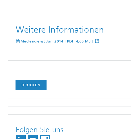
Weitere Informationen
Mediendienst Juni 2014 [ PDF 4,05 MB ]
DRUCKEN
Folgen Sie uns