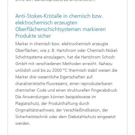
Anti-Stokes-Kristalle in chemisch bzw.
elektrochemisch erzeugten
Oberflächenschichtsystemen markieren
Produkte sicher
Marker in chemisch bzw. elektrochemisch erzeugte
Oberflächen, wie z. B. Hartchrom oder Chemisch-Nickel-
Schichtsysteme einzulagern, hat die Hartchrom Schoch
GmbH mit verschiedenen Methoden erreicht. Nahezu
unlöslich und bis zu 2000 °C thermisch stabil weisen die
Marker drei wesentliche Eigenschaften auf:
charakteristische Fluoreszenz, einen reproduzierbaren
chemischer Code und einen strukturellen Fingerabdruck.
Die Anwendungen können beispielsweise im
Plagiatschutz, der Produkthaftung durch
Originalitätsnachweis, der Verschleißindikation, der
Sicherheitstechnik oder dem Diebstahlschutz eingesetzt
werden.