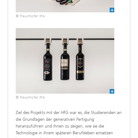
© Fraunhofer IPA
© Fraunhofer IPA
Ziel des Projekts mit der HfG war es, die Studierenden an
die Grundlagen der generativen Fertigung
heranzuführen und ihnen zu zeigen, wie sie die
Technologie in ihrem späteren Berufsleben einsetzen