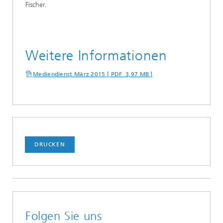
Fischer.
Weitere Informationen
Mediendienst März 2015 [ PDF 3,97 MB ]
DRUCKEN
Folgen Sie uns