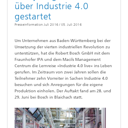
über Industrie 4.0
gestartet
Presseinformation Juli 2016 /
05. Juli 2016
Um Unternehmen aus Baden-Württemberg bei der
Umsetzung der vierten industriellen Revolution zu
unterstützen, hat die Robert Bosch GmbH mit dem
Fraunhofer IPA und dem Macils Management
Centrum die Lernreise »Industrie 4.0 live« ins Leben
gerufen. Im Zeitraum von zwei Jahren sollen die
Teilnehmer zehn Vorreiter in Sachen Industrie 4.0
besuchen und sich Anregungen für die eigene
Produktion einholen. Der Auftakt fand am 28. und
29. Juni bei Bosch in Blaichach statt.