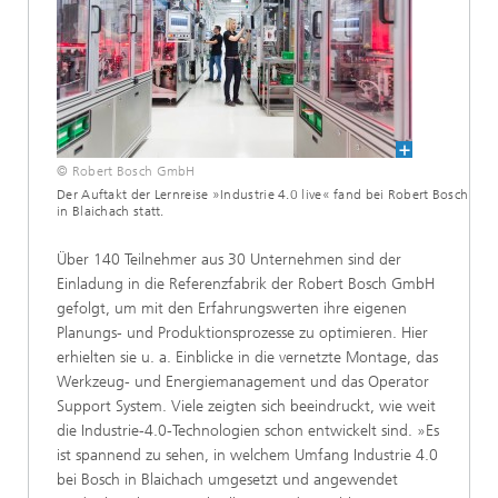
© Robert Bosch GmbH
Der Auftakt der Lernreise »Industrie 4.0 live« fand bei Robert Bosch
in Blaichach statt.
Über 140 Teilnehmer aus 30 Unternehmen sind der
Einladung in die Referenzfabrik der Robert Bosch GmbH
gefolgt, um mit den Erfahrungswerten ihre eigenen
Planungs- und Produktionsprozesse zu optimieren. Hier
erhielten sie u. a. Einblicke in die vernetzte Montage, das
Werkzeug- und Energiemanagement und das Operator
Support System. Viele zeigten sich beeindruckt, wie weit
die Industrie-4.0-Technologien schon entwickelt sind. »Es
ist spannend zu sehen, in welchem Umfang Industrie 4.0
bei Bosch in Blaichach umgesetzt und angewendet