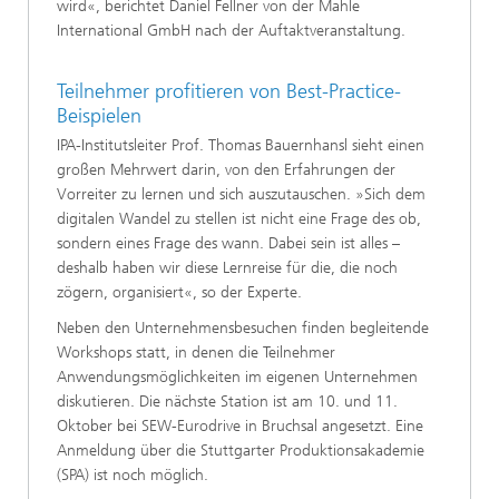
wird«, berichtet Daniel Fellner von der Mahle
International GmbH nach der Auftaktveranstaltung.
Teilnehmer profitieren von Best-Practice-
Beispielen
IPA-Institutsleiter Prof. Thomas Bauernhansl sieht einen
großen Mehrwert darin, von den Erfahrungen der
Vorreiter zu lernen und sich auszutauschen. »Sich dem
digitalen Wandel zu stellen ist nicht eine Frage des ob,
sondern eines Frage des wann. Dabei sein ist alles –
deshalb haben wir diese Lernreise für die, die noch
zögern, organisiert«, so der Experte.
Neben den Unternehmensbesuchen finden begleitende
Workshops statt, in denen die Teilnehmer
Anwendungsmöglichkeiten im eigenen Unternehmen
diskutieren. Die nächste Station ist am 10. und 11.
Oktober bei SEW-Eurodrive in Bruchsal angesetzt. Eine
Anmeldung über die Stuttgarter Produktionsakademie
(SPA) ist noch möglich.