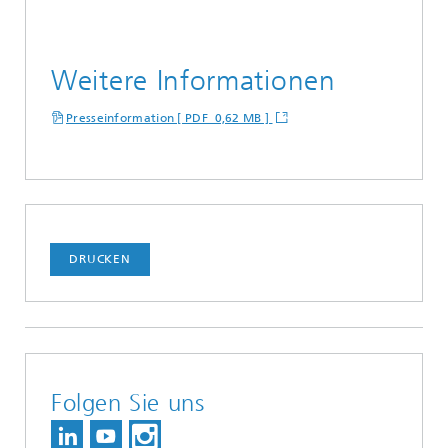
Weitere Informationen
Presseinformation [ PDF 0,62 MB ]
DRUCKEN
Folgen Sie uns