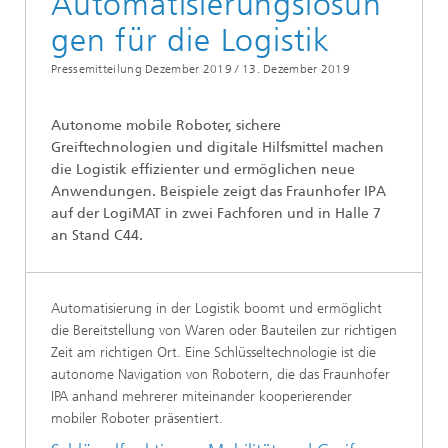
Automatisierungslösun
gen für die Logistik
Pressemitteilung Dezember 2019 /
13. Dezember 2019
Autonome mobile Roboter, sichere
Greiftechnologien und digitale Hilfsmittel machen
die Logistik effizienter und ermöglichen neue
Anwendungen. Beispiele zeigt das Fraunhofer IPA
auf der LogiMAT in zwei Fachforen und in Halle 7
an Stand C44.
Automatisierung in der Logistik boomt und ermöglicht
die Bereitstellung von Waren oder Bauteilen zur richtigen
Zeit am richtigen Ort. Eine Schlüsseltechnologie ist die
autonome Navigation von Robotern, die das Fraunhofer
IPA anhand mehrerer miteinander kooperierender
mobiler Roboter präsentiert.