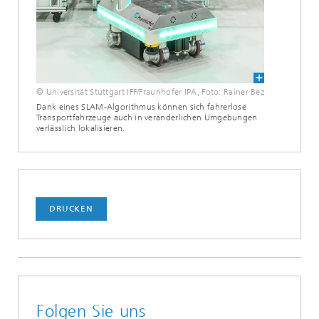
© Universität Stuttgart IFF/Fraunhofer IPA, Foto: Rainer Bez
Dank eines SLAM-Algorithmus können sich fahrerlose
Transportfahrzeuge auch in veränderlichen Umgebungen
verlässlich lokalisieren.
DRUCKEN
Folgen Sie uns