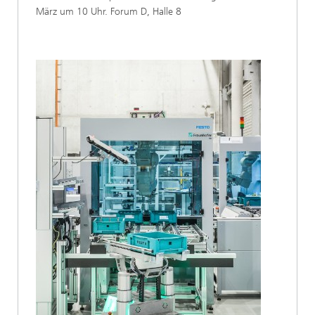
März um 10 Uhr. Forum D, Halle 8