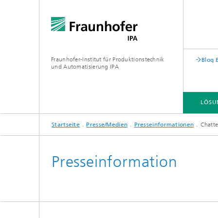
Fraunhofer-Institut für Produktionstechnik
Blog 
und Automatisierung IPA
LÖSU
Startseite
Presse/Medien
Presseinformationen
Chatt
Presseinformation