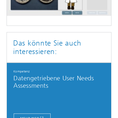
Das könnte Sie auch
interessieren:
Kompetenz
Datengetriebene User Needs
Assessments