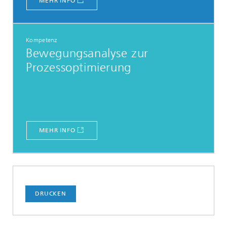
MEHR INFO
Kompetenz
Bewegungsanalyse zur
Prozessoptimierung
MEHR INFO
DRUCKEN