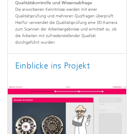
Qualitätskontrolle und Wissensabfrage
Die erworbenen Kenntnisse werden mit einer
Qualitätsprüfung und mehreren Quizfragen überprüft.
Hierfür verwendet die Qualitätsprüfung eine 3D-Kamera
zum Scannen der Arbeitsergebnisse und ermittelt so, ob
die Arbeiten mit zufriedenstellender Qualität
durchgeführt wurden
Einblicke ins Projekt