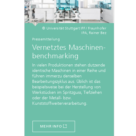
© Universität Stuttgart IFF / Fraunhofer
IPA, Rainer Bez
Pressemitteilung
Vernetztes Maschinen-
benchmarking
In vielen Produktionen stehen dutzende
identische Maschinen in einer Reihe und
führen immerzu denselben
Bearbeitungszyklus aus. Üblich ist das
beispielsweise bei der Herstellung von
Werkstücken im Spritzguss, Tiefziehen
oder der Metall- bzw.
Kunststoffweiterverarbeitung.
MEHR INFO