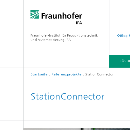
Fraunhofer-Institut für Produktionstechnik
Blog 
und Automatisierung IPA
LÖSU
Startseite
Referenzprojekte
StationConnector
StationConnector