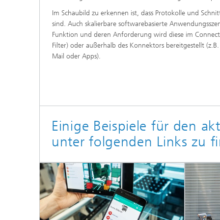
Im Schaubild zu erkennen ist, dass Protokolle und Schnit
sind. Auch skalierbare softwarebasierte Anwendungsszen
Funktion und deren Anforderung wird diese im Connect
Filter) oder außerhalb des Konnektors bereitgestellt (z.
Mail oder Apps).
Einige Beispiele für den ak
unter folgenden Links zu f