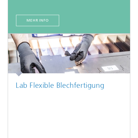
MEHR INFO
Lab Flexible Blechfertigung