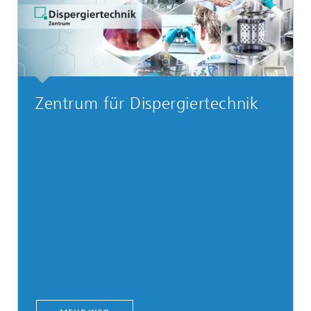
Zentrum für Dispergiertechnik