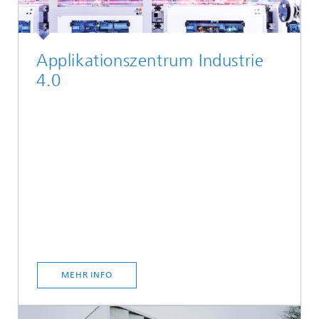
Applikationszentrum Industrie
4.0
MEHR INFO