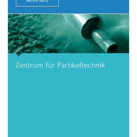
MEHR INFO
Zentrum für Partikeltechnik