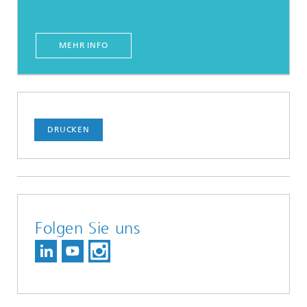
MEHR INFO
DRUCKEN
Folgen Sie uns