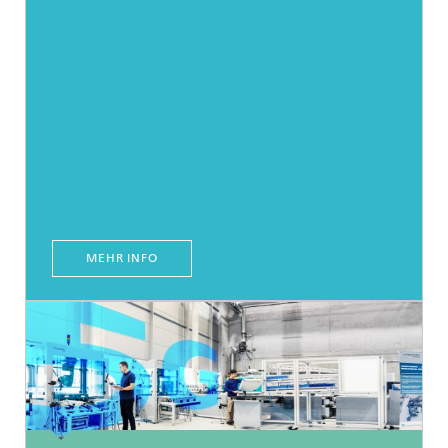
MEHR INFO