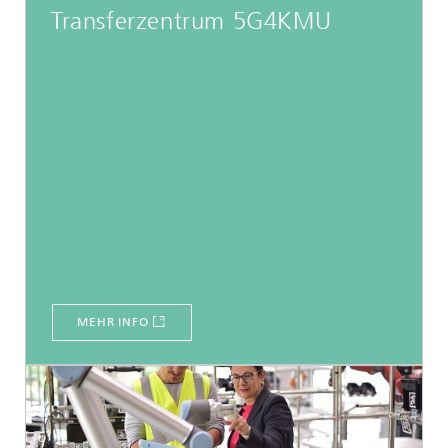
Transferzentrum 5G4KMU
MEHR INFO