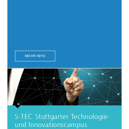
MEHR INFO
S-TEC Stuttgarter Technologie-
und Innovationscampus