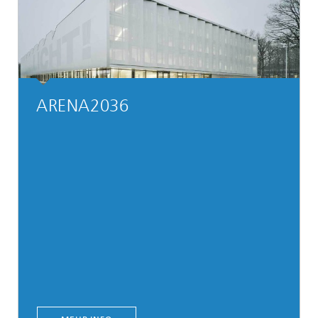
ARENA2036