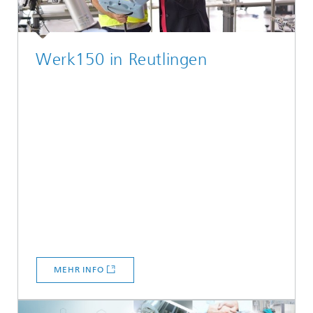
Werk150 in Reutlingen
MEHR INFO