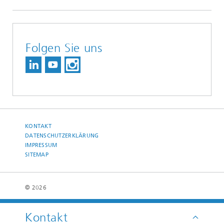
Folgen Sie uns
KONTAKT
DATENSCHUTZERKLÄRUNG
IMPRESSUM
SITEMAP
© 2026
Kontakt