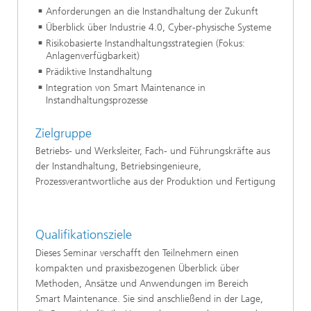
Anforderungen an die Instandhaltung der Zukunft
Überblick über Industrie 4.0, Cyber-physische Systeme
Risikobasierte Instandhaltungsstrategien (Fokus:
Anlagenverfügbarkeit)
Prädiktive Instandhaltung
Integration von Smart Maintenance in
Instandhaltungsprozesse
Zielgruppe
Betriebs- und Werksleiter, Fach- und Führungskräfte aus
der Instandhaltung, Betriebsingenieure,
Prozessverantwortliche aus der Produktion und Fertigung
Qualifikationsziele
Dieses Seminar verschafft den Teilnehmern einen
kompakten und praxisbezogenen Überblick über
Methoden, Ansätze und Anwendungen im Bereich
Smart Maintenance. Sie sind anschließend in der Lage,