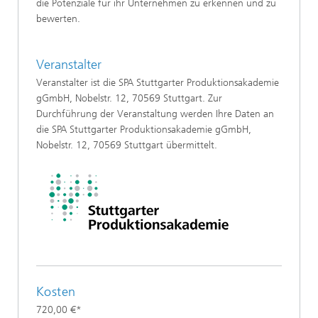
die Potenziale für ihr Unternehmen zu erkennen und zu
bewerten.
Veranstalter
Veranstalter ist die SPA Stuttgarter Produktionsakademie
gGmbH, Nobelstr. 12, 70569 Stuttgart. Zur
Durchführung der Veranstaltung werden Ihre Daten an
die SPA Stuttgarter Produktionsakademie gGmbH,
Nobelstr. 12, 70569 Stuttgart übermittelt.
Kosten
720,00 €*