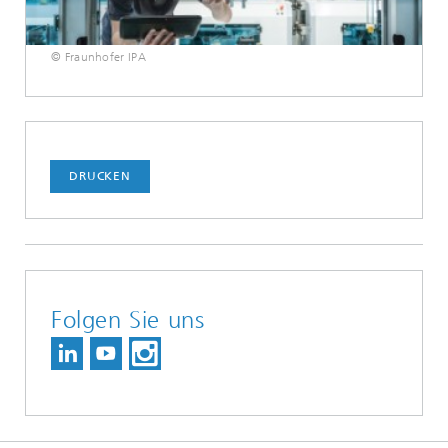
© Fraunhofer IPA
DRUCKEN
Folgen Sie uns