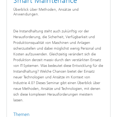
Smart Maintenance
Überblick über Methoden, Ansätze und
Anwendungen.
Die Instandhaltung steht auch zukünftig vor der
Herausforderung, die Sicherheit, Verfügbarkeit und
Produktionsqualität von Maschinen und Anlagen
sicherzustellen und dabei möglichst wenig Personal und
Kosten aufzuwenden. Gleichzeitig verändert sich die
Produktion derzeit massiv durch den verstärkten Einsatz
von IT-Systemen. Was bedeutet diese Entwicklung für die
Instandhaltung? Welche Chancen bietet der Einsatz
neuer Technologien und Ansätze im Kontext von
Industrie 4.0? Dieses Seminar gibt einen Überblick über
neue Methoden, Ansätze und Technologien, mit denen
sich diese komplexen Herausforderungen meistern
lassen.
Themen