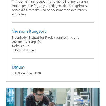
* In der Teilnahmegebühr sind die Teilnahme an allen
Vorträgen, die Tagungsunterlagen, der Mittagsimbiss
sowie die Getränke und Snacks während der Pausen
enthalten.
Veranstaltungsort
Fraunhofer-Institut für Produktionstechnik und
Automatisierung IPA
Nobelstr. 12
70569 Stuttgart
Datum
19. November 2020