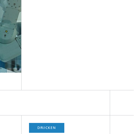
DRUCKEN