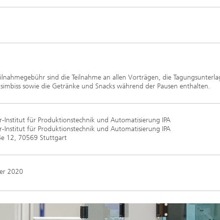
*
eilnahmegebühr sind die Teilnahme an allen Vorträgen, die Tagungsunterla
gsimbiss sowie die Getränke und Snacks während der Pausen enthalten.
-Institut für Produktionstechnik und Automatisierung IPA
-Institut für Produktionstechnik und Automatisierung IPA
ße 12, 70569 Stuttgart
er 2020