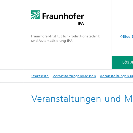
Fraunhofer-Institut für Produktionstechnik
Blog 
und Automatisierung IPA
LÖSU
Startseite
Veranstaltungen/Messen
Veranstaltungen u
Veranstaltungen und M