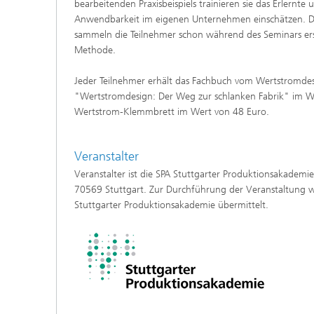
bearbeitenden Praxisbeispiels trainieren sie das Erlernte
Anwendbarkeit im eigenen Unternehmen einschätzen. D
sammeln die Teilnehmer schon während des Seminars er
Methode.
Jeder Teilnehmer erhält das Fachbuch vom Wertstromdesi
"Wertstromdesign: Der Weg zur schlanken Fabrik" im W
Wertstrom-Klemmbrett im Wert von 48 Euro.
Veranstalter
Veranstalter ist die SPA Stuttgarter Produktionsakadem
70569 Stuttgart. Zur Durchführung der Veranstaltung w
Stuttgarter Produktionsakademie übermittelt.