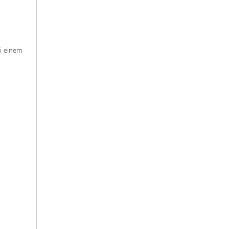
i einem