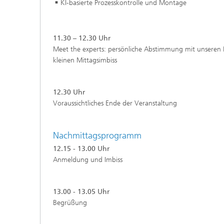
KI-basierte Prozesskontrolle und Montage
11.30 – 12.30 Uhr
Meet the experts: persönliche Abstimmung mit unseren E
kleinen Mittagsimbiss
12.30 Uhr
Voraussichtliches Ende der Veranstaltung
Nachmittagsprogramm
12.15 - 13.00 Uhr
Anmeldung und Imbiss
13.00 - 13.05 Uhr
Begrüßung