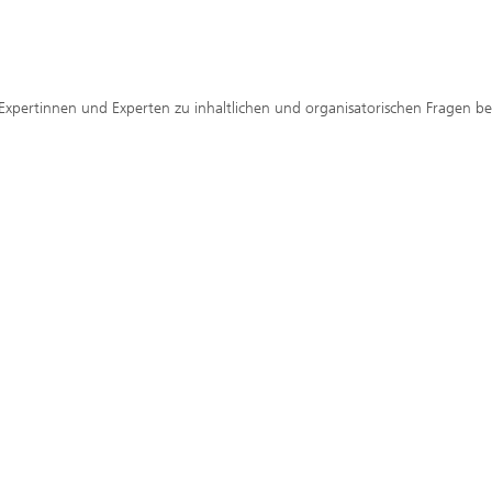
xpertinnen und Experten zu inhaltlichen und organisatorischen Fragen be