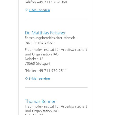
Telefon +49 711 970-1960
E-Mail senden
Dr. Matthias Peissner
Forschungsbereichsleiter Mensch-
Technik-Interaktion
Fraunhofer-Institut für Arbeitswirtschaft
und Organisation IAO
Nobelstr. 12
70569 Stuttgart
Telefon +49 711 970-2311
E-Mail senden
Thomas Renner
Fraunhofer-Institut für Arbeitswirtschaft
und Organisation IAO