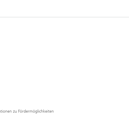
tionen zu Fördermöglichkeiten