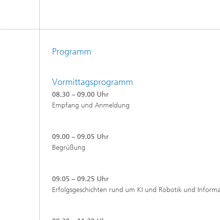
Programm
Vormittagsprogramm
08.30 – 09.00 Uhr
Empfang und Anmeldung
09.00 – 09.05 Uhr
Begrüßung
09.05 – 09.25 Uhr
Erfolgsgeschichten rund um KI und Robotik und Informa