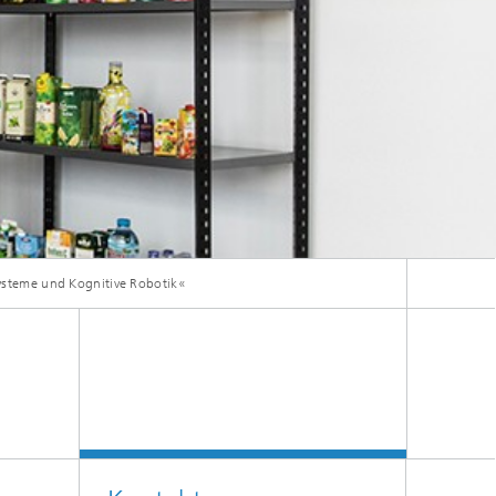
Systeme und Kognitive Robotik«